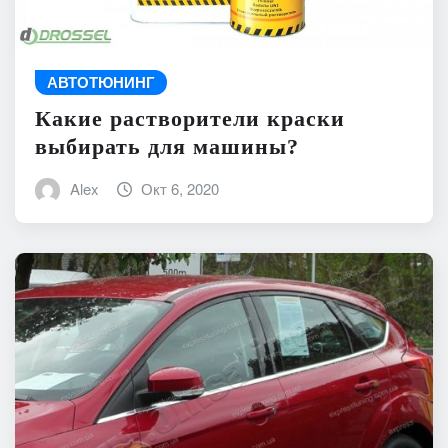
АВТОТЮНИНГ
Какие растворители краски
выбирать для машины?
Alex
Окт 6, 2020