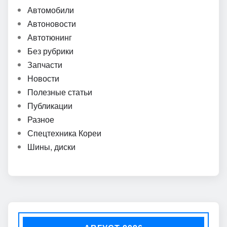
Автомобили
Автоновости
Автотюнинг
Без рубрики
Запчасти
Новости
Полезные статьи
Публикации
Разное
Спецтехника Кореи
Шины, диски