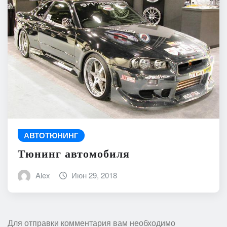
АВТОТЮНИНГ
Тюнинг автомобиля
Alex
Июн 29, 2018
Для отправки комментария вам необходимо