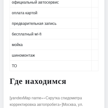
официальный автосервис
оплата картой
предварительная запись
бесплатный wi-fi
мойка
шиномонтаж
ТО
Где находимся
[yandexMap name=»Скрутка спидометра
корректировка автопробега»]Москва, ул.