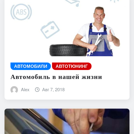
АВТОМОБИЛИ
АВТОТЮНИНГ
Автомобиль в нашей жизни
Alex
Авг 7, 2018