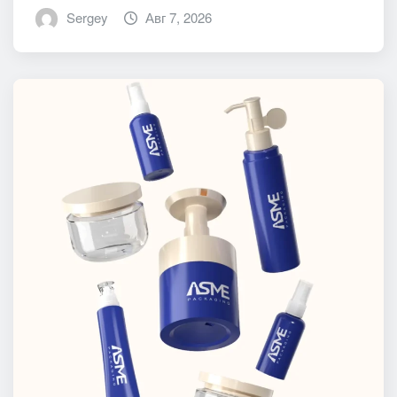
Sergey
Авг 7, 2026