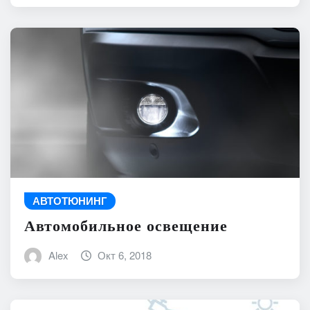
АВТОТЮНИНГ
Автомобильное освещение
Alex
Окт 6, 2018