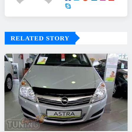
RELATED STORY