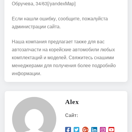
Обручева, 34/63[/yandexMap]
Если нашли ошибку, сообщите, пожалуйста
администрации сайта.
Наша компания предлагает также для вас
автозапчасти на корейские автомобили любых
комплектаций и моделей. Свяжитесь снашими
менеджерами для получения более подробнйо
информации.
Alex
Сайт: