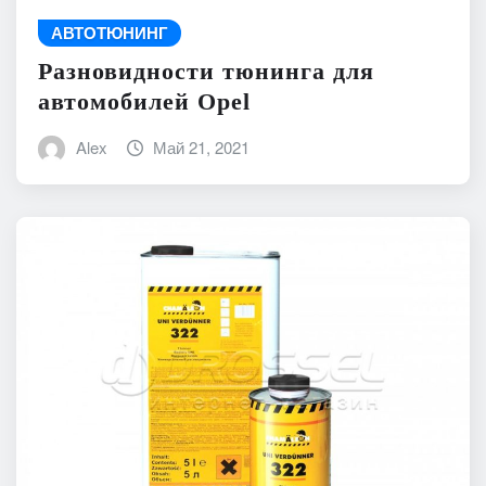
АВТОТЮНИНГ
Разновидности тюнинга для
автомобилей Opel
Alex
Май 21, 2021