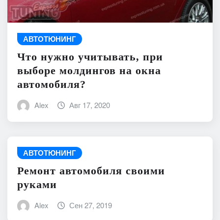
АВТОТЮНИНГ
Что нужно учитывать, при
выборе молдингов на окна
автомобиля?
Alex
Авг 17, 2020
АВТОТЮНИНГ
Ремонт автомобиля своими
руками
Alex
Сен 27, 2019