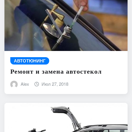
АВТОТЮНИНГ
Ремонт и замена автостекол
Alex
Июл 27, 2018