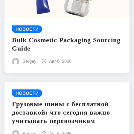
НОВОСТИ
Bulk Cosmetic Packaging Sourcing
Guide
Sergey
Авг 6, 2026
НОВОСТИ
Грузовые шины с бесплатной
доставкой: что сегодня важно
учитывать перевозчикам
Sergey
Авг 6, 2026