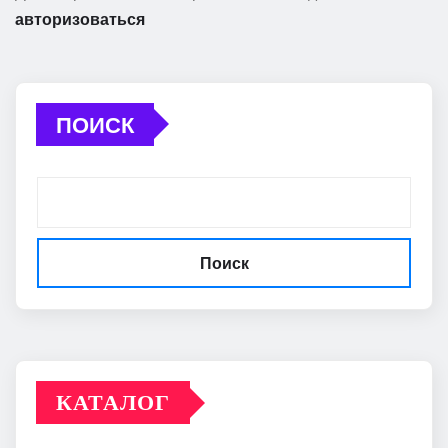
авторизоваться
ПОИСК
Поиск
КАТАЛОГ