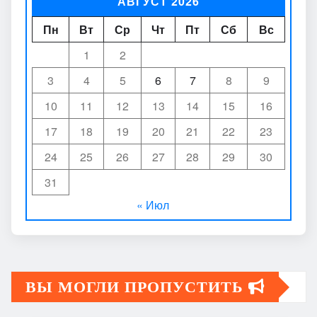
АВГУСТ 2026
Пн
Вт
Ср
Чт
Пт
Сб
Вс
1
2
3
4
5
6
7
8
9
10
11
12
13
14
15
16
17
18
19
20
21
22
23
24
25
26
27
28
29
30
31
« Июл
ВЫ МОГЛИ ПРОПУСТИТЬ