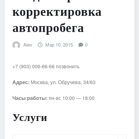
корректировка
автопробега
Alex
Мар 10, 2015
0
+7 (903) 006-66-66 позвонить
Адрес:
Москва, ул. Обручева, 34/63
Часы работы:
пн-вс 10:00 — 18:00
Услуги