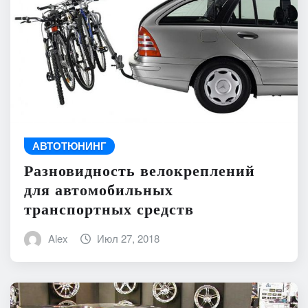
АВТОТЮНИНГ
Разновидность велокреплений
для автомобильных
транспортных средств
Alex
Июл 27, 2018