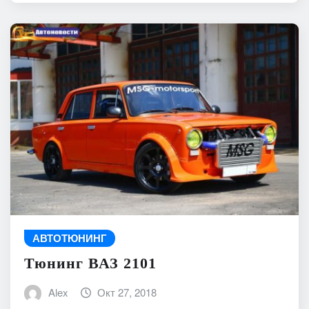
АВТОТЮНИНГ
Тюнинг ВАЗ 2101
Alex
Окт 27, 2018