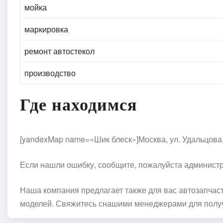
мойка
маркировка
ремонт автостекол
производство
Где находимся
[yandexMap name=»Шик блеск»]Москва, ул. Удальцова, 
Если нашли ошибку, сообщите, пожалуйста администр
Наша компания предлагает также для вас автозапчас
моделей. Свяжитесь снашими менеджерами для полу