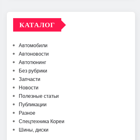
КАТАЛОГ
Автомобили
Автоновости
Автотюнинг
Без рубрики
Запчасти
Новости
Полезные статьи
Публикации
Разное
Спецтехника Кореи
Шины, диски