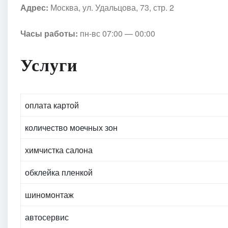
Адрес:
Москва, ул. Удальцова, 73, стр. 2
Часы работы:
пн-вс 07:00 — 00:00
Услуги
оплата картой
количество моечных зон
химчистка салона
обклейка пленкой
шиномонтаж
автосервис