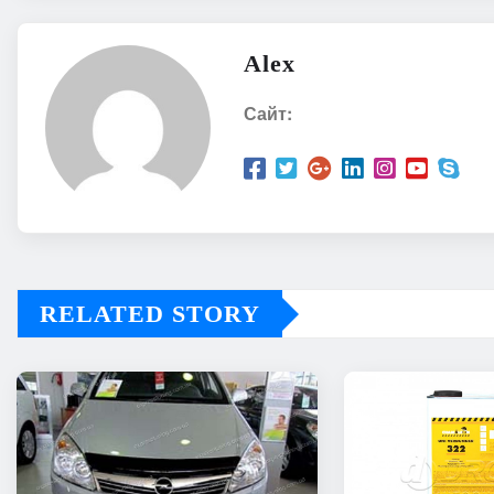
Alex
Сайт:
RELATED STORY