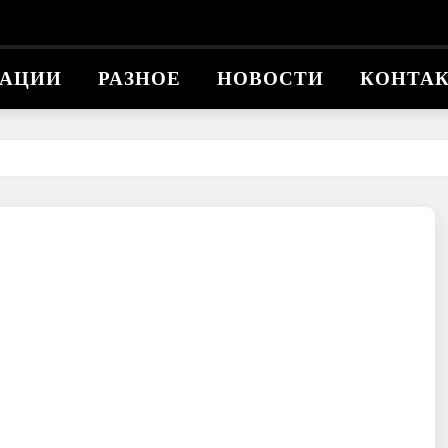
КАЦИИ
РАЗНОЕ
НОВОСТИ
КОНТА