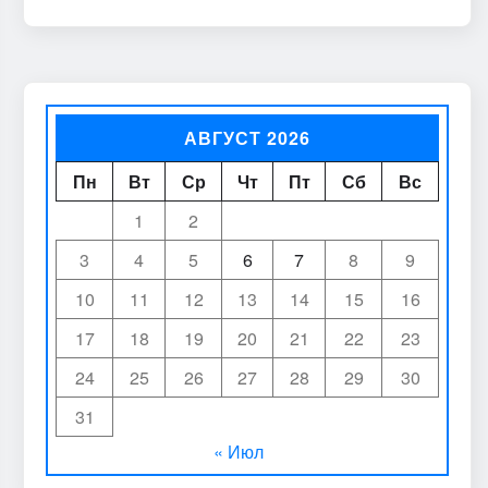
АВГУСТ 2026
Пн
Вт
Ср
Чт
Пт
Сб
Вс
1
2
3
4
5
6
7
8
9
10
11
12
13
14
15
16
17
18
19
20
21
22
23
24
25
26
27
28
29
30
31
« Июл