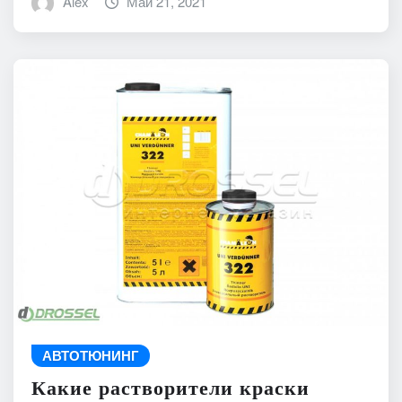
Alex
Май 21, 2021
АВТОТЮНИНГ
Какие растворители краски