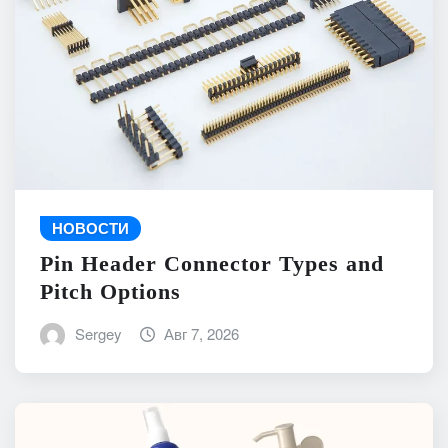
НОВОСТИ
Pin Header Connector Types and
Pitch Options
Sergey
Авг 7, 2026