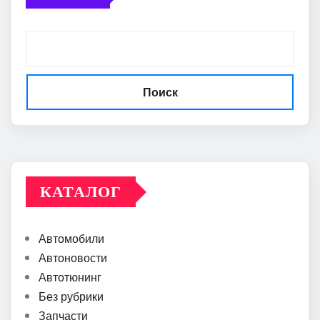
Поиск
КАТАЛОГ
Автомобили
Автоновости
Автотюнинг
Без рубрики
Запчасти