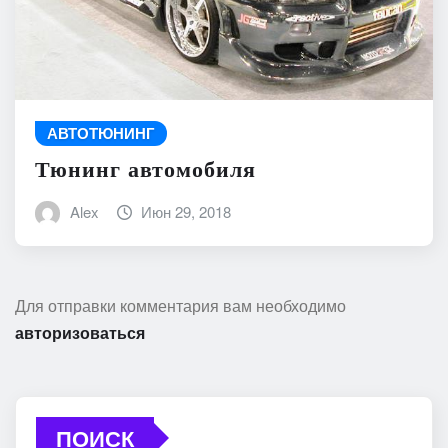
АВТОТЮНИНГ
Тюнинг автомобиля
Alex
Июн 29, 2018
Для отправки комментария вам необходимо
авторизоваться
ПОИСК