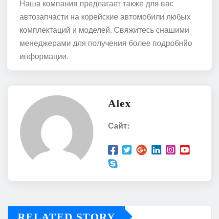
Наша компания предлагает также для вас
автозапчасти на корейские автомобили любых
комплектаций и моделей. Свяжитесь снашими
менеджерами для получения более подробнйо
информации.
Alex
Сайт:
RELATED STORY