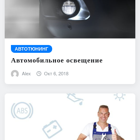
АВТОТЮНИНГ
Автомобильное освещение
Alex
Окт 6, 2018