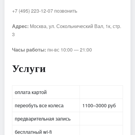
+7 (495) 223-12-07 позвонить
Адрес:
Москва, ул. Сокольнический Вал, 1к, стр.
3
Часы работы:
пн-вс 10:00 — 21:00
Услуги
оплата картой
переобуть все колеса
1100–3000 руб
предварительная запись
бесплатный wi-fi