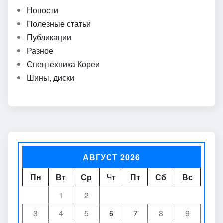
Новости
Полезные статьи
Публикации
Разное
Спецтехника Кореи
Шины, диски
АВГУСТ 2026
Пн
Вт
Ср
Чт
Пт
Сб
Вс
1
2
3
4
5
6
7
8
9