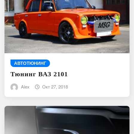
АВТОТЮНИНГ
Тюнинг ВАЗ 2101
Alex
Окт 27, 2018