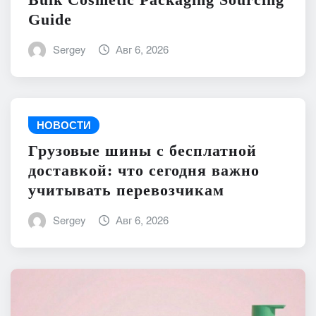
Guide
Sergey
Авг 6, 2026
НОВОСТИ
Грузовые шины с бесплатной
доставкой: что сегодня важно
учитывать перевозчикам
Sergey
Авг 6, 2026