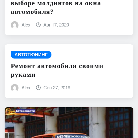
выборе молдингов на окна
автомобиля?
Alex
Авг 17, 2020
АВТОТЮНИНГ
Ремонт автомобиля своими
руками
Alex
Сен 27, 2019