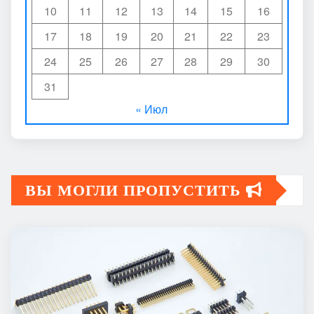
10
11
12
13
14
15
16
17
18
19
20
21
22
23
24
25
26
27
28
29
30
31
« Июл
ВЫ МОГЛИ ПРОПУСТИТЬ