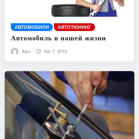
АВТОМОБИЛИ
АВТОТЮНИНГ
Автомобиль в нашей жизни
Alex
Авг 7, 2018