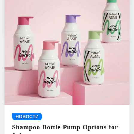
НОВОСТИ
Shampoo Bottle Pump Options for