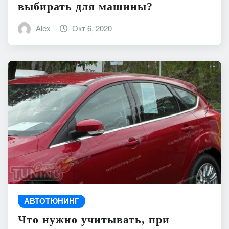
выбирать для машины?
Alex
Окт 6, 2020
АВТОТЮНИНГ
Что нужно учитывать, при