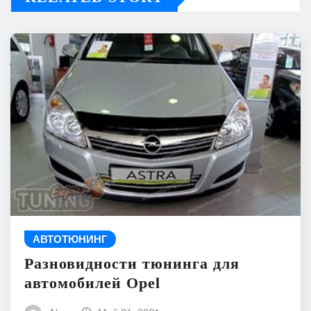
АВТОТЮНИНГ
Разновидности тюнинга для
автомобилей Opel