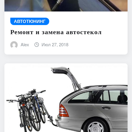
АВТОТЮНИНГ
Ремонт и замена автостекол
Alex
Июл 27, 2018