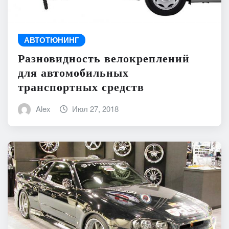
АВТОТЮНИНГ
Разновидность велокреплений
для автомобильных
транспортных средств
Alex
Июл 27, 2018