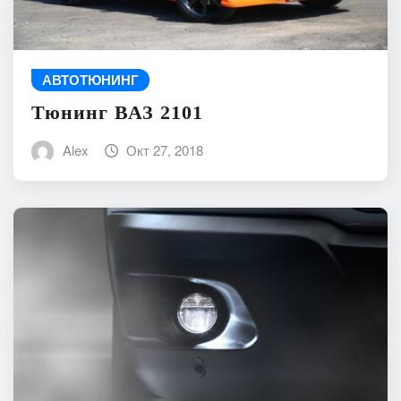
АВТОТЮНИНГ
Тюнинг ВАЗ 2101
Alex
Окт 27, 2018