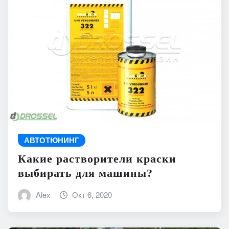
АВТОТЮНИНГ
Какие растворители краски
выбирать для машины?
Alex
Окт 6, 2020