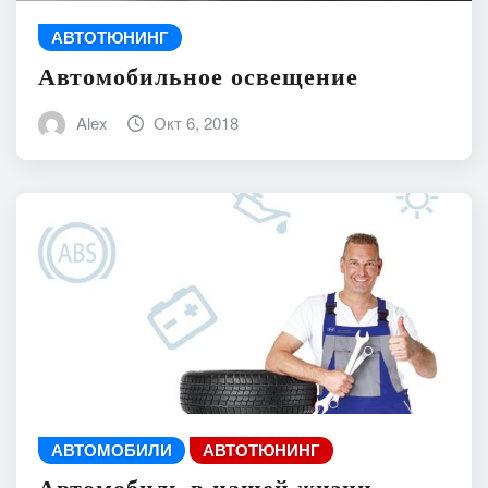
АВТОТЮНИНГ
Автомобильное освещение
Alex
Окт 6, 2018
АВТОМОБИЛИ
АВТОТЮНИНГ