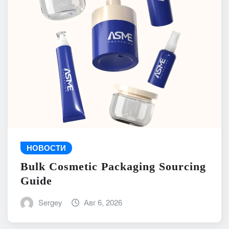
НОВОСТИ
Bulk Cosmetic Packaging Sourcing
Guide
Sergey
Авг 6, 2026