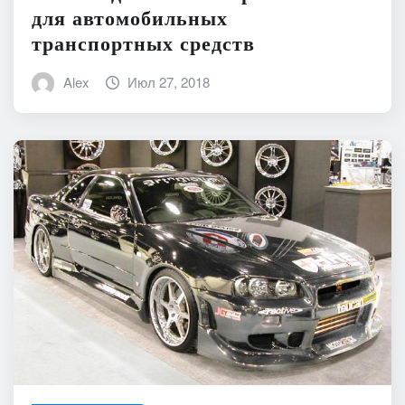
для автомобильных
транспортных средств
Alex
Июл 27, 2018