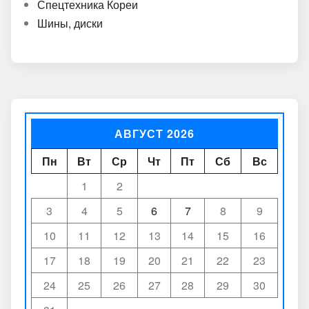
Спецтехника Кореи
Шины, диски
АВГУСТ 2026
Пн
Вт
Ср
Чт
Пт
Сб
Вс
1
2
3
4
5
6
7
8
9
10
11
12
13
14
15
16
17
18
19
20
21
22
23
24
25
26
27
28
29
30