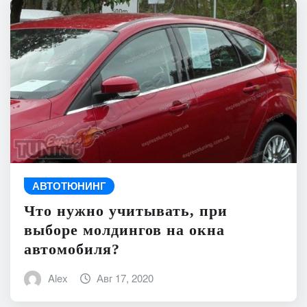
АВТОТЮНИНГ
Что нужно учитывать, при
выборе молдингов на окна
автомобиля?
Alex
Авг 17, 2020