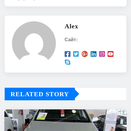
Alex
Сайт:
RELATED STORY