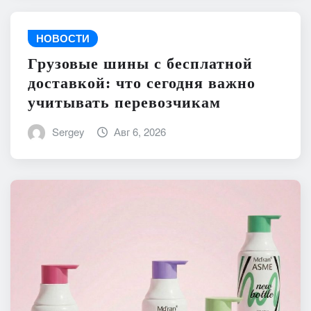
НОВОСТИ
Грузовые шины с бесплатной
доставкой: что сегодня важно
учитывать перевозчикам
Sergey
Авг 6, 2026