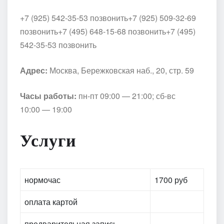
+7 (925) 542-35-53 позвонить
+7 (925) 509-32-69
позвонить
+7 (495) 648-15-68 позвонить
+7 (495)
542-35-53 позвонить
Адрес:
Москва, Бережковская наб., 20, стр. 59
Часы работы:
пн-пт 09:00 — 21:00; сб-вс
10:00 — 19:00
Услуги
нормочас
1700 руб
оплата картой
предварительная запись