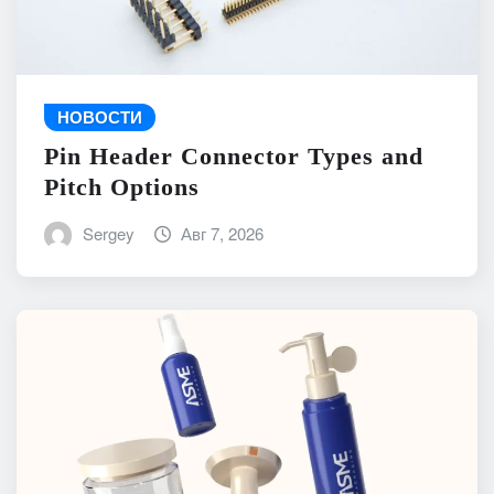
НОВОСТИ
Pin Header Connector Types and
Pitch Options
Sergey
Авг 7, 2026