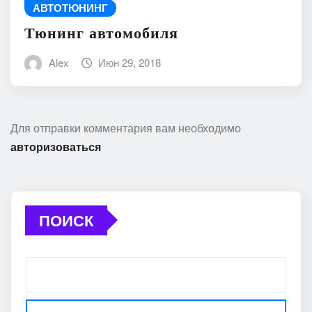
АВТОТЮНИНГ
Тюнинг автомобиля
Alex
Июн 29, 2018
Для отправки комментария вам необходимо
авторизоваться
ПОИСК