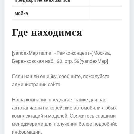
мойка
Где находимся
[yandexMap name=»Ремко-концепт»]Москва,
Бережковская наб., 20, стр. 59[/yandexMap]
Если нашли ошибку, сообщите, пожалуйста
администрации сайта.
Наша компания предлагает также для вас
автозапчасти на корейские автомобили любых
комплектаций и моделей. Свяжитесь снашими
менеджерами для получения более подробнйо
информации.