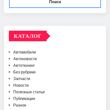
Поиск
КАТАЛОГ
Автомобили
Автоновости
Автотюнинг
Без рубрики
Запчасти
Новости
Полезные статьи
Публикации
Разное