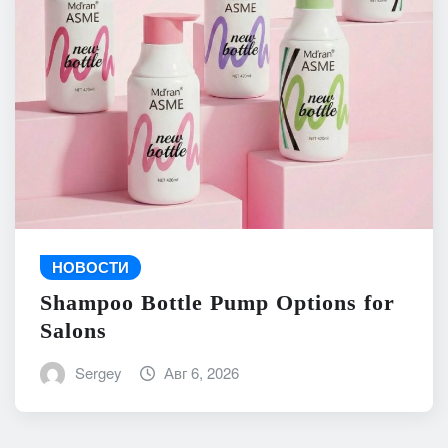
НОВОСТИ
Shampoo Bottle Pump Options for
Salons
Sergey
Авг 6, 2026