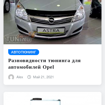
АВТОТЮНИНГ
Разновидности тюнинга для
автомобилей Opel
Alex
Май 21, 2021