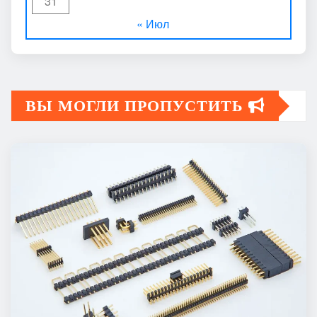
31
« Июл
ВЫ МОГЛИ ПРОПУСТИТЬ