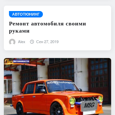
АВТОТЮНИНГ
Ремонт автомобиля своими
руками
Alex
Сен 27, 2019