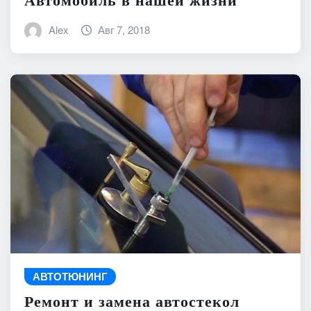
Автомобиль в нашей жизни
Alex
Авг 7, 2018
АВТОТЮНИНГ
Ремонт и замена автостекол