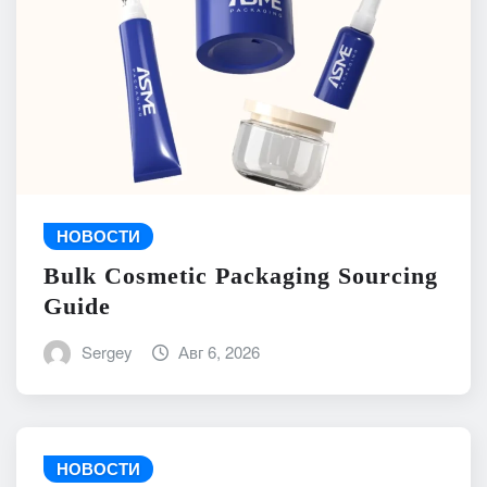
НОВОСТИ
Bulk Cosmetic Packaging Sourcing
Guide
Sergey
Авг 6, 2026
НОВОСТИ