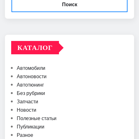
Поиск
КАТАЛОГ
Автомобили
Автоновости
Автотюнинг
Без рубрики
Запчасти
Новости
Полезные статьи
Публикации
Разное