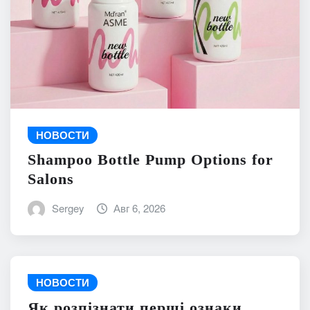
НОВОСТИ
Shampoo Bottle Pump Options for
Salons
Sergey
Авг 6, 2026
НОВОСТИ
Як розпізнати перші ознаки