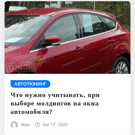
АВТОТЮНИНГ
Что нужно учитывать, при
выборе молдингов на окна
автомобиля?
Alex
Авг 17, 2020