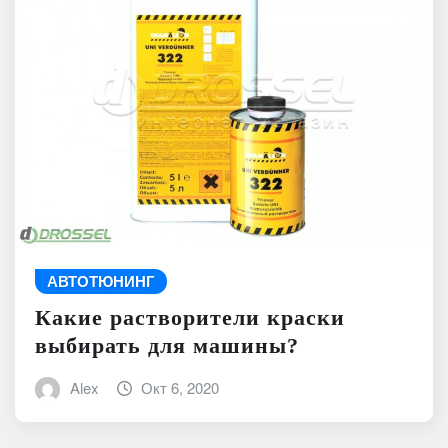
АВТОТЮНИНГ
Какие растворители краски
выбирать для машины?
Alex
Окт 6, 2020