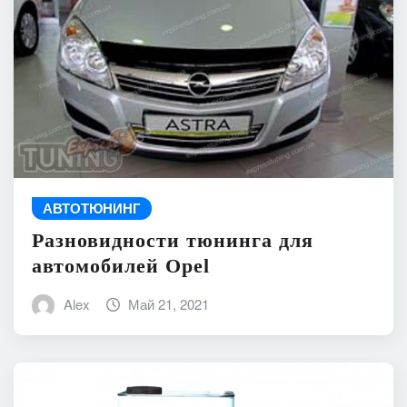
АВТОТЮНИНГ
Разновидности тюнинга для
автомобилей Opel
Alex
Май 21, 2021