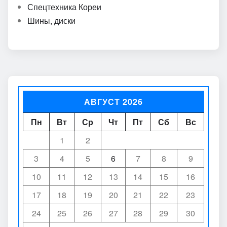
Спецтехника Кореи
Шины, диски
АВГУСТ 2026
Пн
Вт
Ср
Чт
Пт
Сб
Вс
1
2
3
4
5
6
7
8
9
10
11
12
13
14
15
16
17
18
19
20
21
22
23
24
25
26
27
28
29
30