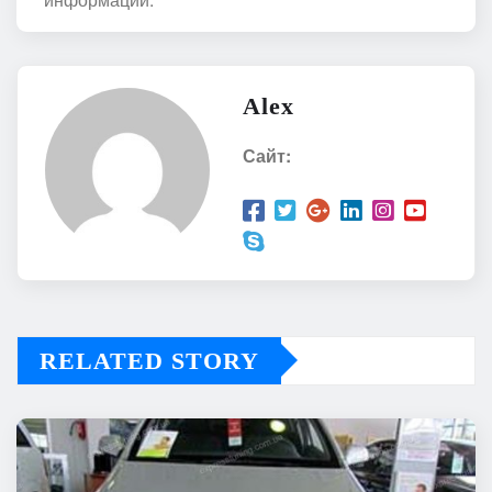
Alex
Сайт:
RELATED STORY