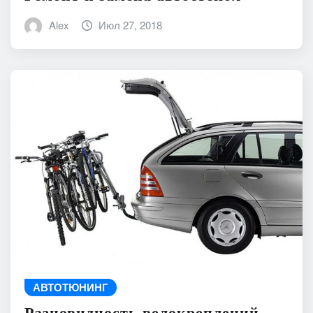
Alex
Июл 27, 2018
АВТОТЮНИНГ
Разновидность велокреплений