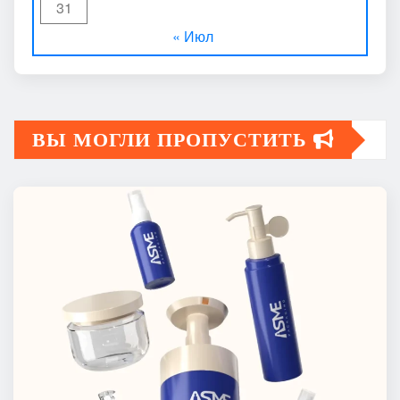
31
« Июл
ВЫ МОГЛИ ПРОПУСТИТЬ