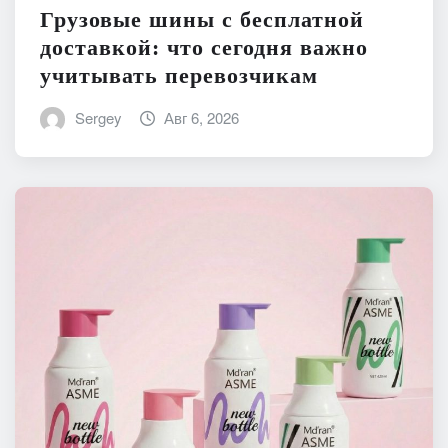
Грузовые шины с бесплатной
доставкой: что сегодня важно
учитывать перевозчикам
Sergey
Авг 6, 2026