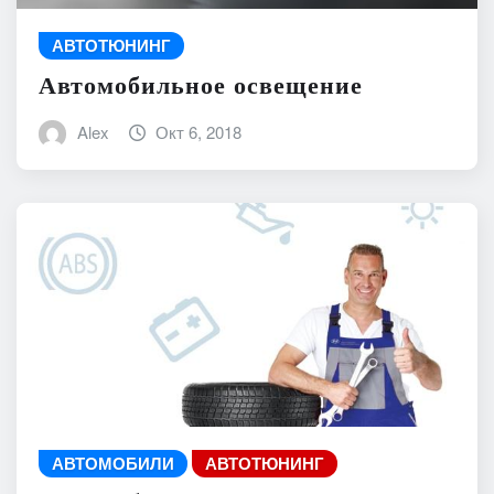
АВТОТЮНИНГ
Автомобильное освещение
Alex
Окт 6, 2018
АВТОМОБИЛИ
АВТОТЮНИНГ