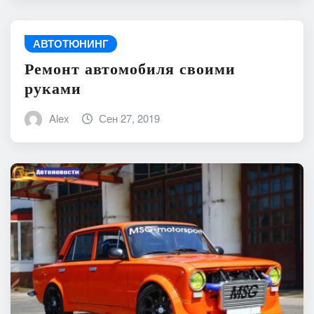
АВТОТЮНИНГ
Ремонт автомобиля своими
руками
Alex
Сен 27, 2019