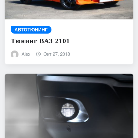
АВТОТЮНИНГ
Тюнинг ВАЗ 2101
Alex
Окт 27, 2018