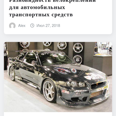
для автомобильных
транспортных средств
Alex
Июл 27, 2018