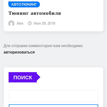
АВТОТЮНИНГ
Тюнинг автомобиля
Alex
Июн 29, 2018
Для отправки комментария вам необходимо
авторизоваться
ПОИСК