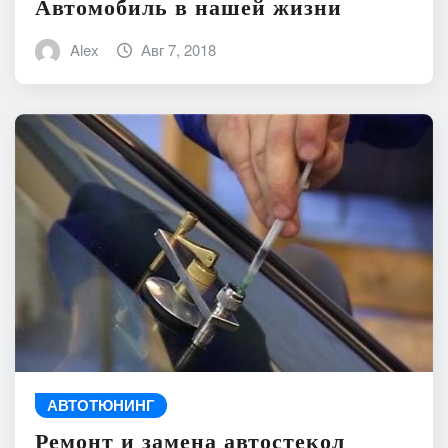
Автомобиль в нашей жизни
Alex
Авг 7, 2018
АВТОТЮНИНГ
Ремонт и замена автостекол