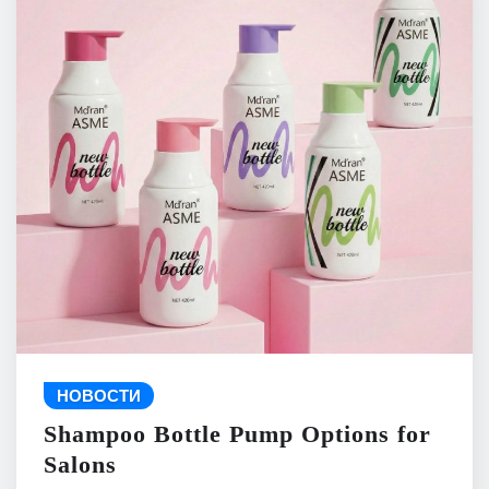
НОВОСТИ
Shampoo Bottle Pump Options for
Salons