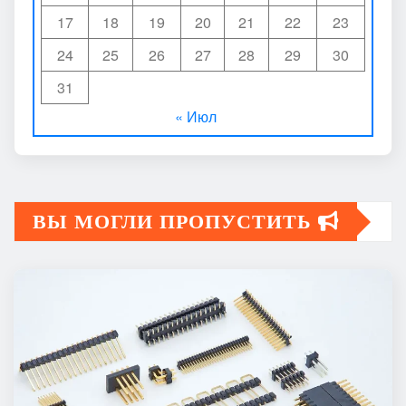
17
18
19
20
21
22
23
24
25
26
27
28
29
30
31
« Июл
ВЫ МОГЛИ ПРОПУСТИТЬ