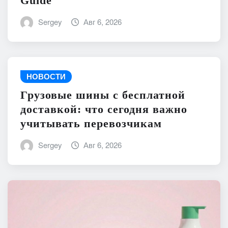
Guide
Sergey
Авг 6, 2026
НОВОСТИ
Грузовые шины с бесплатной
доставкой: что сегодня важно
учитывать перевозчикам
Sergey
Авг 6, 2026