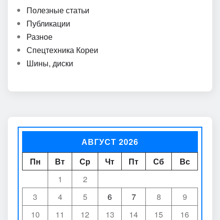
Полезные статьи
Публикации
Разное
Спецтехника Кореи
Шины, диски
АВГУСТ 2026
Пн
Вт
Ср
Чт
Пт
Сб
Вс
1
2
3
4
5
6
7
8
9
10
11
12
13
14
15
16