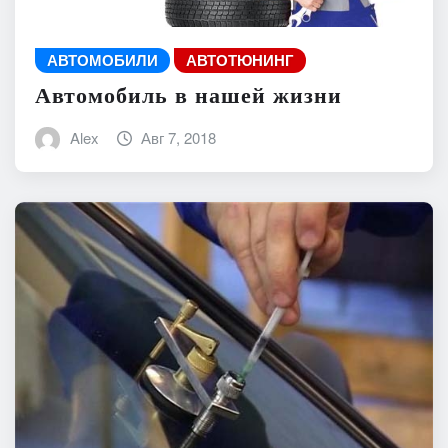
АВТОМОБИЛИ
АВТОТЮНИНГ
Автомобиль в нашей жизни
Alex
Авг 7, 2018