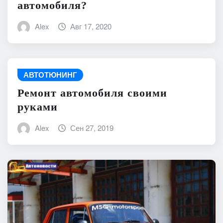
автомобиля?
Alex
Авг 17, 2020
АВТОТЮНИНГ
Ремонт автомобиля своими
руками
Alex
Сен 27, 2019