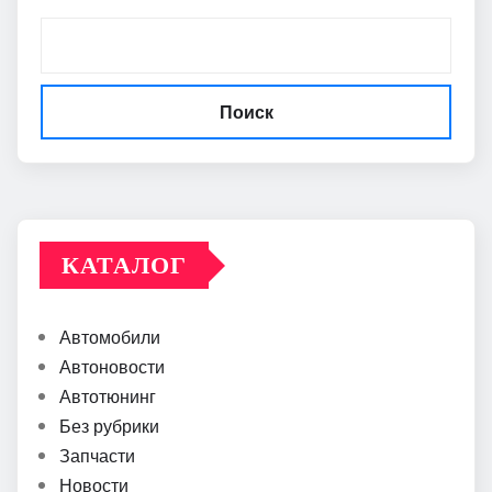
Поиск
КАТАЛОГ
Автомобили
Автоновости
Автотюнинг
Без рубрики
Запчасти
Новости