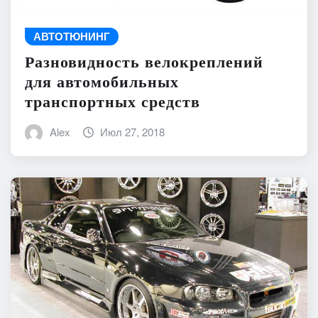
АВТОТЮНИНГ
Разновидность велокреплений
для автомобильных
транспортных средств
Alex
Июл 27, 2018