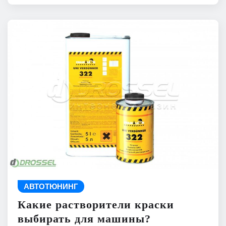
АВТОТЮНИНГ
Какие растворители краски
выбирать для машины?