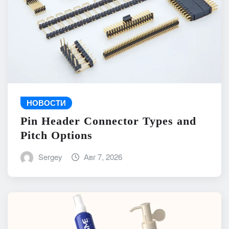
НОВОСТИ
Pin Header Connector Types and
Pitch Options
Sergey
Авг 7, 2026