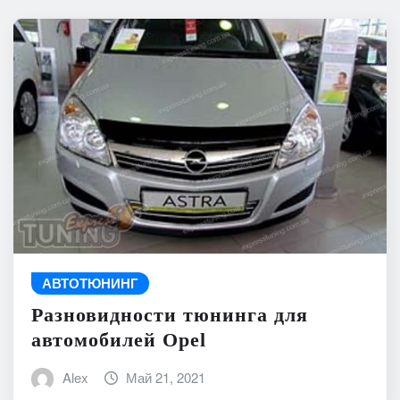
АВТОТЮНИНГ
Разновидности тюнинга для
автомобилей Opel
Alex
Май 21, 2021