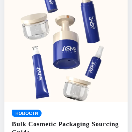
НОВОСТИ
Bulk Cosmetic Packaging Sourcing