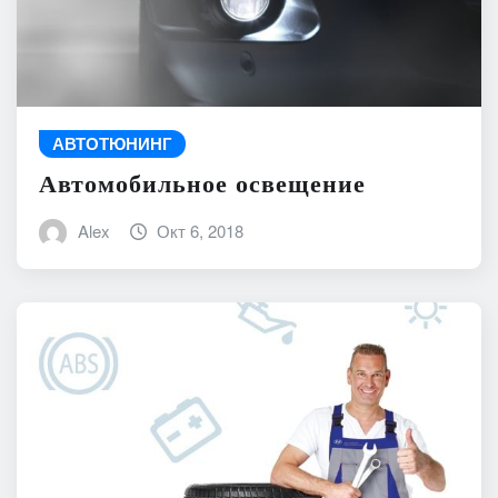
АВТОТЮНИНГ
Автомобильное освещение
Alex
Окт 6, 2018