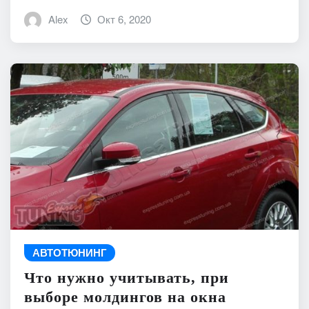
Alex
Окт 6, 2020
АВТОТЮНИНГ
Что нужно учитывать, при
выборе молдингов на окна