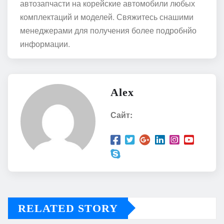
автозапчасти на корейские автомобили любых
комплектаций и моделей. Свяжитесь снашими
менеджерами для получения более подробнйо
информации.
Alex
Сайт:
RELATED STORY