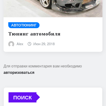
АВТОТЮНИНГ
Тюнинг автомобиля
Alex
Июн 29, 2018
Для отправки комментария вам необходимо
авторизоваться
ПОИСК