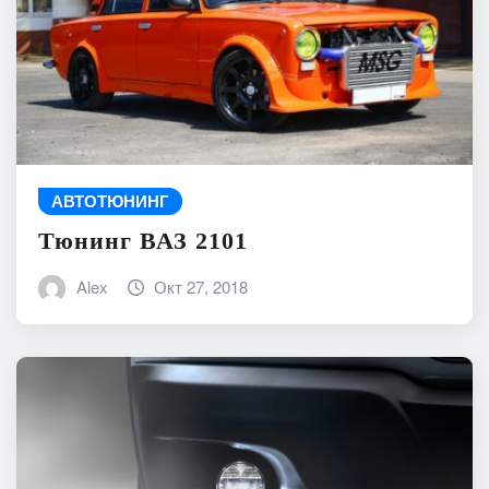
АВТОТЮНИНГ
Тюнинг ВАЗ 2101
Alex
Окт 27, 2018