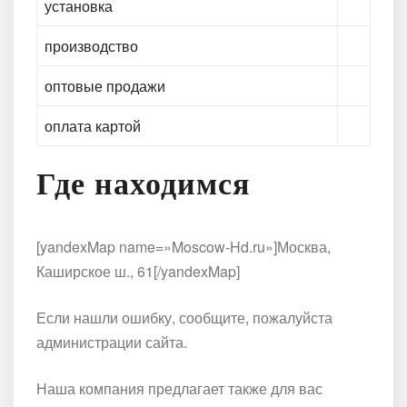
установка
производство
оптовые продажи
оплата картой
Где находимся
[yandexMap name=»Moscow-Hd.ru»]Москва,
Каширское ш., 61[/yandexMap]
Если нашли ошибку, сообщите, пожалуйста
администрации сайта.
Наша компания предлагает также для вас