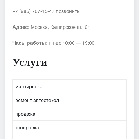
+7 (985) 767-15-47 позвонить
Адрес:
Москва, Каширское ш., 61
Часы работы:
пн-вс 10:00 — 19:00
Услуги
маркировка
ремонт автостекол
продажа
тонировка