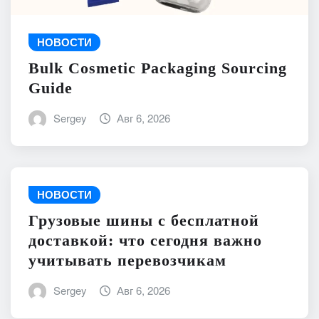
НОВОСТИ
Bulk Cosmetic Packaging Sourcing
Guide
Sergey
Авг 6, 2026
НОВОСТИ
Грузовые шины с бесплатной
доставкой: что сегодня важно
учитывать перевозчикам
Sergey
Авг 6, 2026