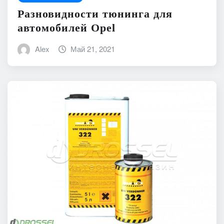
Разновидности тюнинга для
автомобилей Opel
Alex
Май 21, 2021