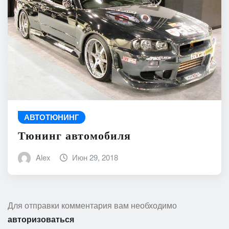
АВТОТЮНИНГ
Тюнинг автомобиля
Alex
Июн 29, 2018
Для отправки комментария вам необходимо
авторизоваться