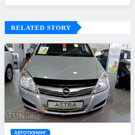
RELATED STORY
АВТОТЮНИНГ