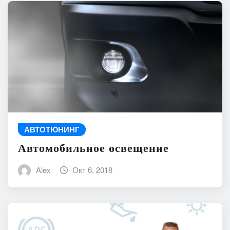
АВТОТЮНИНГ
Автомобильное освещение
Alex
Окт 6, 2018