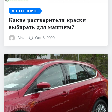
АВТОТЮНИНГ
Какие растворители краски
выбирать для машины?
Alex
Окт 6, 2020