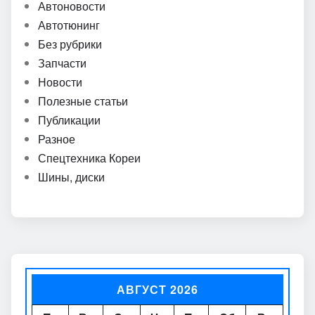
Автоновости
Автотюнинг
Без рубрики
Запчасти
Новости
Полезные статьи
Публикации
Разное
Спецтехника Кореи
Шины, диски
АВГУСТ 2026