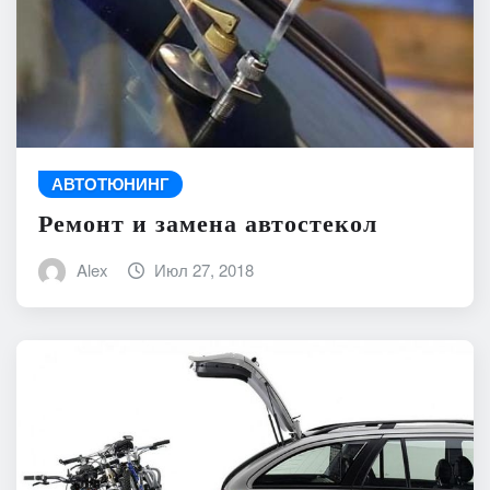
АВТОТЮНИНГ
Ремонт и замена автостекол
Alex
Июл 27, 2018