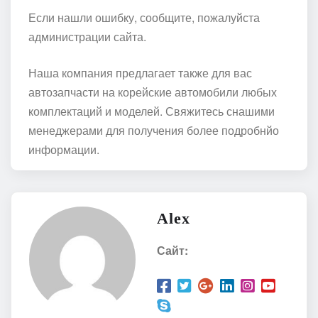
Если нашли ошибку, сообщите, пожалуйста
администрации сайта.
Наша компания предлагает также для вас
автозапчасти на корейские автомобили любых
комплектаций и моделей. Свяжитесь снашими
менеджерами для получения более подробнйо
информации.
Alex
Сайт: