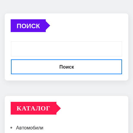
ПОИСК
Поиск
КАТАЛОГ
Автомобили