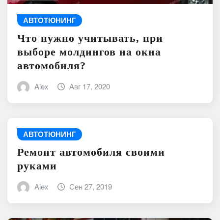
АВТОТЮНИНГ
Что нужно учитывать, при
выборе молдингов на окна
автомобиля?
Alex
Авг 17, 2020
АВТОТЮНИНГ
Ремонт автомобиля своими
руками
Alex
Сен 27, 2019