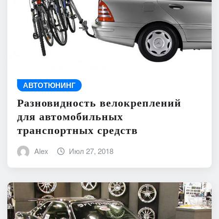
АВТОТЮНИНГ
Разновидность велокреплений
для автомобильных
транспортных средств
Alex
Июл 27, 2018