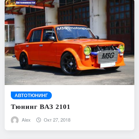
АВТОТЮНИНГ
Тюнинг ВАЗ 2101
Alex
Окт 27, 2018