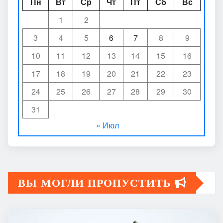
Пн
Вт
Ср
Чт
Пт
Сб
Вс
1
2
3
4
5
6
7
8
9
10
11
12
13
14
15
16
17
18
19
20
21
22
23
24
25
26
27
28
29
30
31
« Июл
ВЫ МОГЛИ ПРОПУСТИТЬ