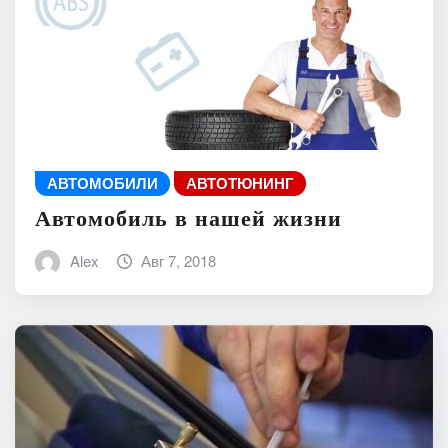
АВТОМОБИЛИ
АВТОТЮНИНГ
Автомобиль в нашей жизни
Alex
Авг 7, 2018