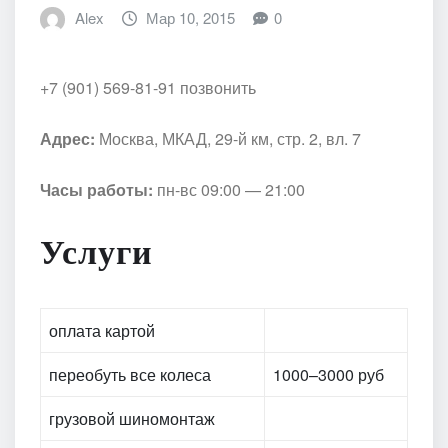
Alex
Мар 10, 2015
0
+7 (901) 569-81-91 позвонить
Адрес:
Москва, МКАД, 29-й км, стр. 2, вл. 7
Часы работы:
пн-вс 09:00 — 21:00
Услуги
оплата картой
переобуть все колеса
1000–3000 руб
грузовой шиномонтаж