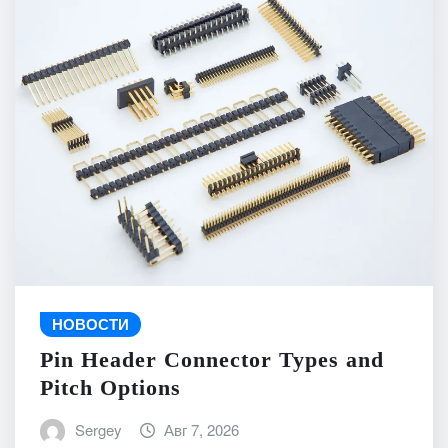
НОВОСТИ
Pin Header Connector Types and
Pitch Options
Sergey
Авг 7, 2026