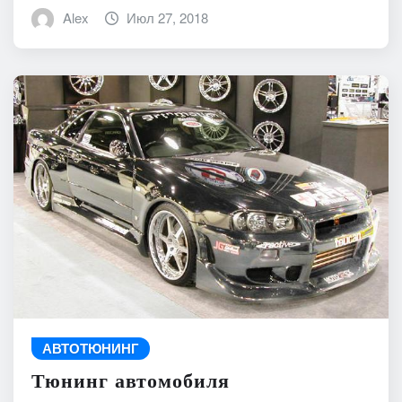
Alex
Июл 27, 2018
АВТОТЮНИНГ
Тюнинг автомобиля