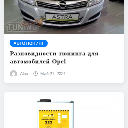
АВТОТЮНИНГ
Разновидности тюнинга для
автомобилей Opel
Alex
Май 21, 2021