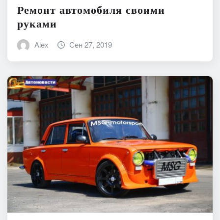
Ремонт автомобиля своими
руками
Alex
Сен 27, 2019