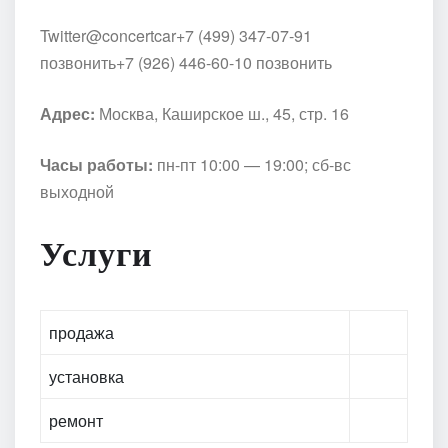
Twitter
@concertcar
+7 (499) 347-07-91
позвонить
+7 (926) 446-60-10 позвонить
Адрес:
Москва, Каширское ш., 45, стр. 16
Часы работы:
пн-пт 10:00 — 19:00; сб-вс
выходной
Услуги
продажа
установка
ремонт