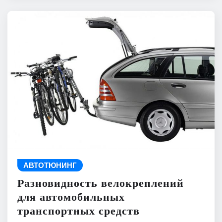
АВТОТЮНИНГ
Разновидность велокреплений
для автомобильных
транспортных средств