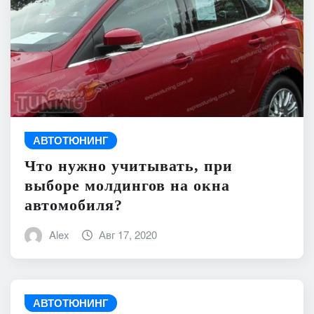
АВТОТЮНИНГ
Что нужно учитывать, при
выборе молдингов на окна
автомобиля?
Alex
Авг 17, 2020
АВТОТЮНИНГ