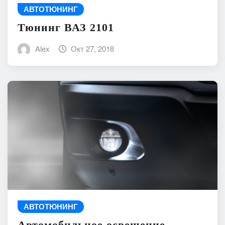
АВТОТЮНИНГ
Тюнинг ВАЗ 2101
Alex
Окт 27, 2018
АВТОТЮНИНГ
Автомобильное освещение