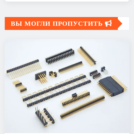
ВЫ МОГЛИ ПРОПУСТИТЬ