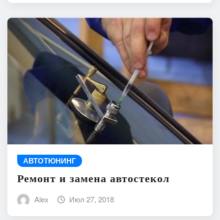
АВТОТЮНИНГ
Ремонт и замена автостекол
Alex
Июл 27, 2018