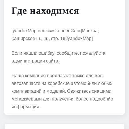
Где находимся
[yandexMap name=»ConcertСar»]Москва,
Каширское ш., 45, стр. 16[/yandexMap]
Если нашли ошибку, сообщите, пожалуйста
администрации сайта.
Наша компания предлагает также для вас
автозапчасти на корейские автомобили любых
комплектаций и моделей. Свяжитесь снашими
менеджерами для получения более подробнйо
информации.