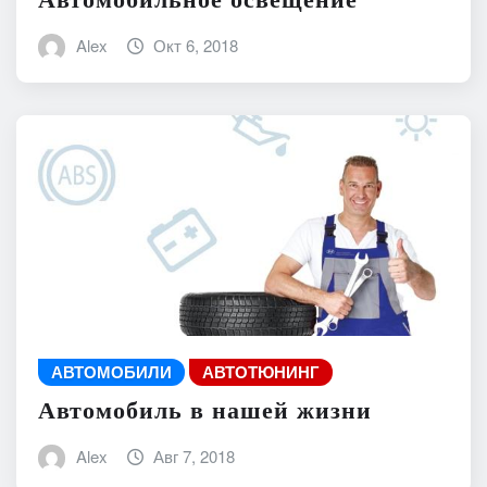
Alex
Окт 6, 2018
АВТОМОБИЛИ
АВТОТЮНИНГ
Автомобиль в нашей жизни
Alex
Авг 7, 2018