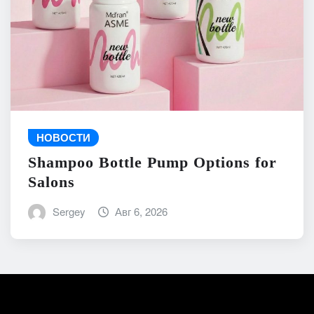
НОВОСТИ
Shampoo Bottle Pump Options for
Salons
Sergey
Авг 6, 2026