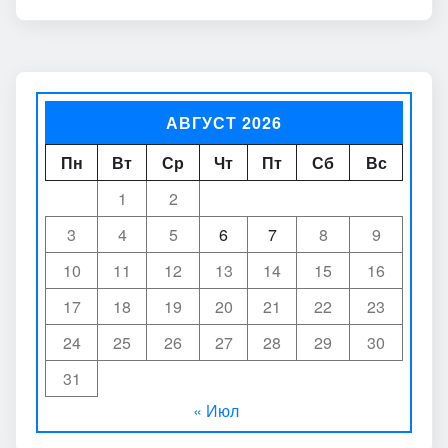
АВГУСТ 2026
Пн
Вт
Ср
Чт
Пт
Сб
Вс
1
2
3
4
5
6
7
8
9
10
11
12
13
14
15
16
17
18
19
20
21
22
23
24
25
26
27
28
29
30
31
« Июл