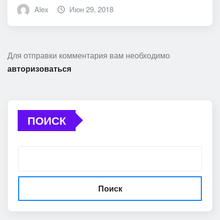
Alex
Июн 29, 2018
Для отправки комментария вам необходимо
авторизоваться
ПОИСК
Поиск