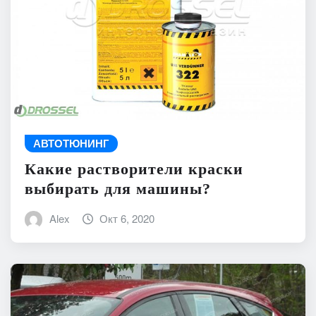
АВТОТЮНИНГ
Какие растворители краски
выбирать для машины?
Alex
Окт 6, 2020