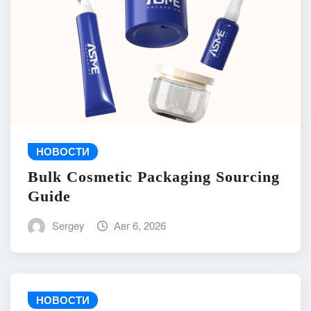
НОВОСТИ
Bulk Cosmetic Packaging Sourcing
Guide
Sergey
Авг 6, 2026
НОВОСТИ