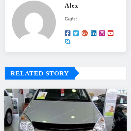
Alex
Сайт:
RELATED STORY