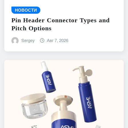
НОВОСТИ
Pin Header Connector Types and
Pitch Options
Sergey
Авг 7, 2026