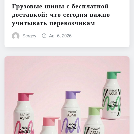
Грузовые шины с бесплатной
доставкой: что сегодня важно
учитывать перевозчикам
Sergey
Авг 6, 2026