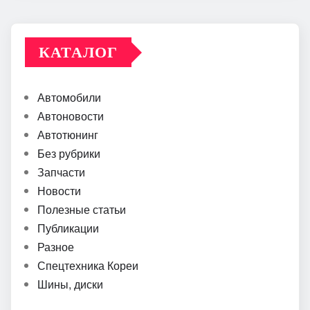
КАТАЛОГ
Автомобили
Автоновости
Автотюнинг
Без рубрики
Запчасти
Новости
Полезные статьи
Публикации
Разное
Спецтехника Кореи
Шины, диски