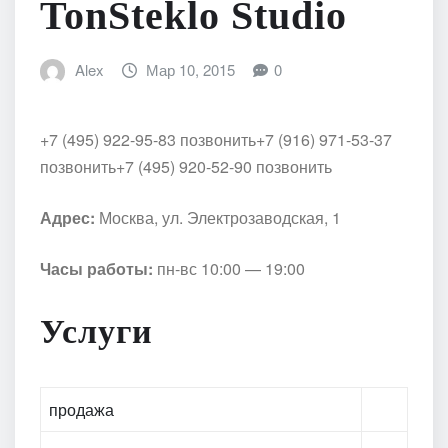
TonSteklo Studio
Alex
Мар 10, 2015
0
+7 (495) 922-95-83 позвонить
+7 (916) 971-53-37
позвонить
+7 (495) 920-52-90 позвонить
Адрес:
Москва, ул. Электрозаводская, 1
Часы работы:
пн-вс 10:00 — 19:00
Услуги
продажа