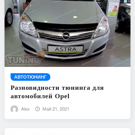
АВТОТЮНИНГ
Разновидности тюнинга для
автомобилей Opel
Alex
Май 21, 2021