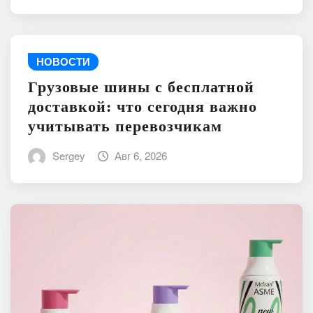
НОВОСТИ
Грузовые шины с бесплатной
доставкой: что сегодня важно
учитывать перевозчикам
Sergey
Авг 6, 2026