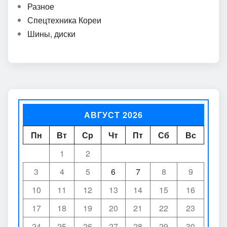
Разное
Спецтехника Кореи
Шины, диски
АВГУСТ 2026
Пн
Вт
Ср
Чт
Пт
Сб
Вс
1
2
3
4
5
6
7
8
9
10
11
12
13
14
15
16
17
18
19
20
21
22
23
24
25
26
27
28
29
30