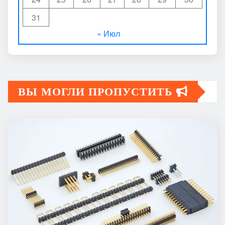
31
« Июл
ВЫ МОГЛИ ПРОПУСТИТЬ