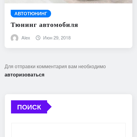
АВТОТЮНИНГ
Тюнинг автомобиля
Alex
Июн 29, 2018
Для отправки комментария вам необходимо
авторизоваться
ПОИСК