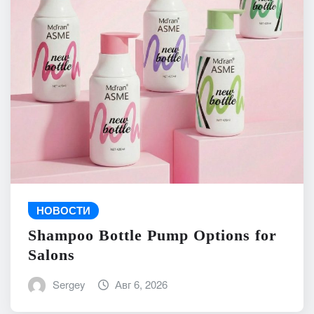
НОВОСТИ
Shampoo Bottle Pump Options for
Salons
Sergey
Авг 6, 2026