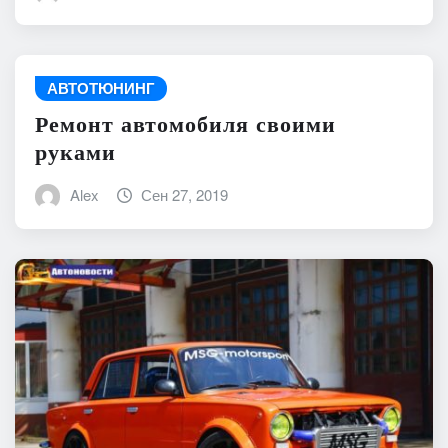
АВТОТЮНИНГ
Ремонт автомобиля своими
руками
Alex
Сен 27, 2019