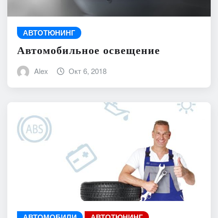
АВТОТЮНИНГ
Автомобильное освещение
Alex
Окт 6, 2018
АВТОМОБИЛИ
АВТОТЮНИНГ