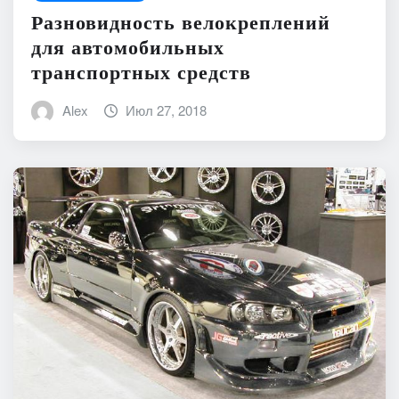
Разновидность велокреплений
для автомобильных
транспортных средств
Alex
Июл 27, 2018