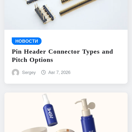
НОВОСТИ
Pin Header Connector Types and
Pitch Options
Sergey
Авг 7, 2026