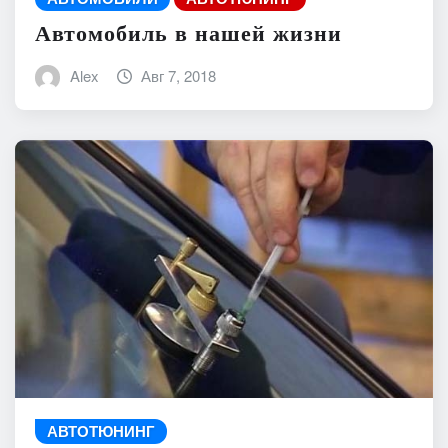
Автомобиль в нашей жизни
Alex
Авг 7, 2018
АВТОТЮНИНГ