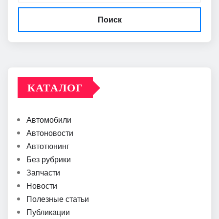
Поиск
КАТАЛОГ
Автомобили
Автоновости
Автотюнинг
Без рубрики
Запчасти
Новости
Полезные статьи
Публикации