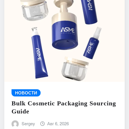
НОВОСТИ
Bulk Cosmetic Packaging Sourcing
Guide
Sergey
Авг 6, 2026