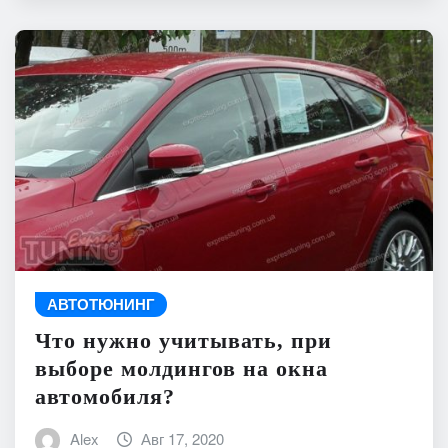
АВТОТЮНИНГ
Что нужно учитывать, при
выборе молдингов на окна
автомобиля?
Alex
Авг 17, 2020