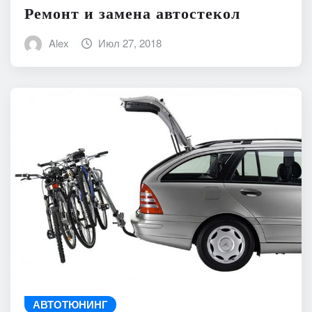
Ремонт и замена автостекол
Alex
Июл 27, 2018
АВТОТЮНИНГ