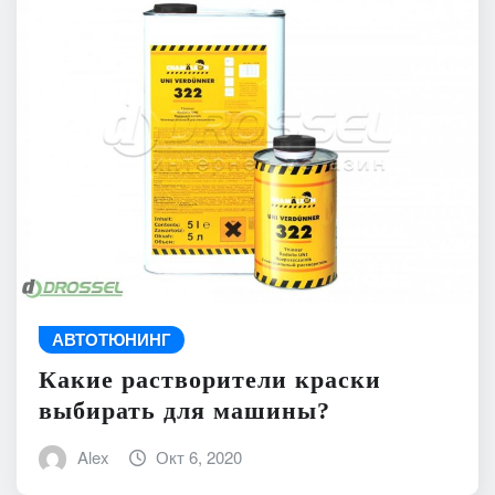
АВТОТЮНИНГ
Какие растворители краски
выбирать для машины?
Alex
Окт 6, 2020