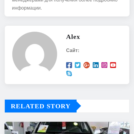
информации.
Alex
Сайт:
RELATED STORY