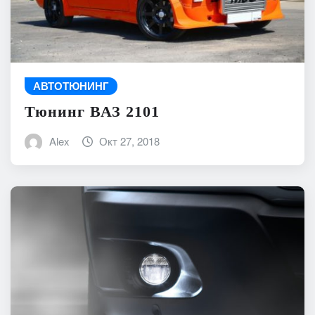
АВТОТЮНИНГ
Тюнинг ВАЗ 2101
Alex
Окт 27, 2018