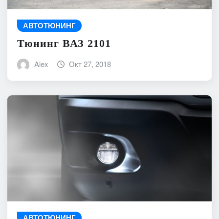
АВТОТЮНИНГ
Тюнинг ВАЗ 2101
Alex
Окт 27, 2018
АВТОТЮНИНГ