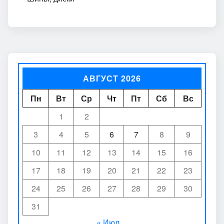
АВГУСТ 2026
Пн
Вт
Ср
Чт
Пт
Сб
Вс
1
2
3
4
5
6
7
8
9
10
11
12
13
14
15
16
17
18
19
20
21
22
23
24
25
26
27
28
29
30
31
« Июл