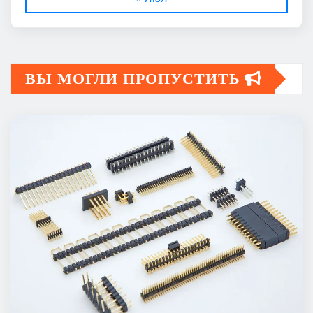
ВЫ МОГЛИ ПРОПУСТИТЬ