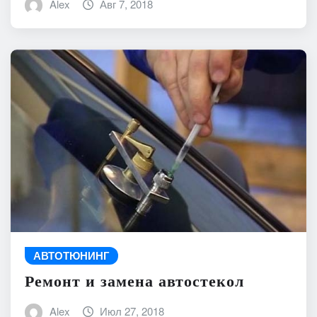
Alex
Авг 7, 2018
АВТОТЮНИНГ
Ремонт и замена автостекол
Alex
Июл 27, 2018