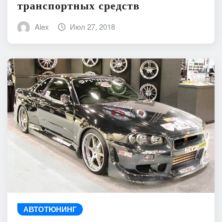
транспортных средств
Alex
Июл 27, 2018
АВТОТЮНИНГ