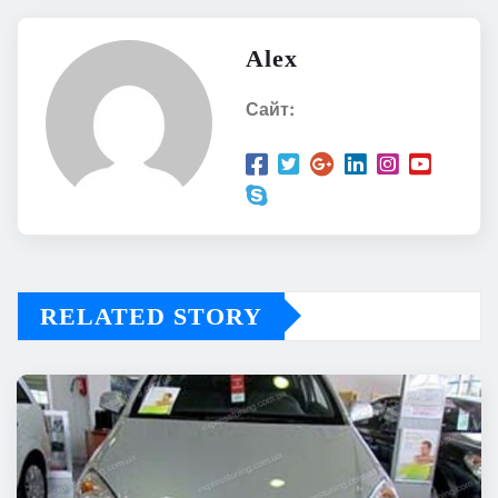
Alex
Сайт:
RELATED STORY