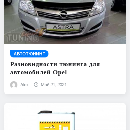
АВТОТЮНИНГ
Разновидности тюнинга для
автомобилей Opel
Alex
Май 21, 2021