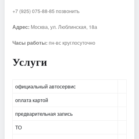
+7 (925) 075-88-85 позвонить
Адрес:
Москва, ул. Люблинская, 18а
Часы работы:
пн-вс круглосуточно
Услуги
официальный автосервис
оплата картой
предварительная запись
ТО