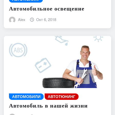
Автомобильное освещение
Alex
Окт 6, 2018
АВТОМОБИЛИ
АВТОТЮНИНГ
Автомобиль в нашей жизни