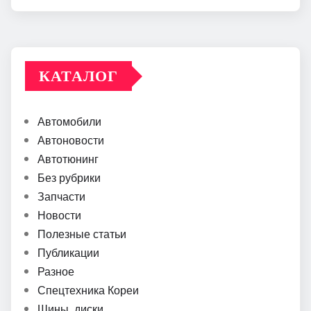
КАТАЛОГ
Автомобили
Автоновости
Автотюнинг
Без рубрики
Запчасти
Новости
Полезные статьи
Публикации
Разное
Спецтехника Кореи
Шины, диски