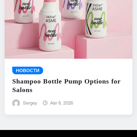
НОВОСТИ
Shampoo Bottle Pump Options for
Salons
Sergey
Авг 6, 2026