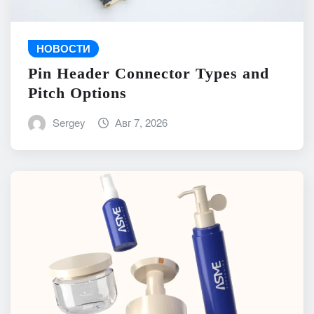
НОВОСТИ
Pin Header Connector Types and
Pitch Options
Sergey
Авг 7, 2026