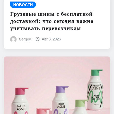
НОВОСТИ
Грузовые шины с бесплатной
доставкой: что сегодня важно
учитывать перевозчикам
Sergey
Авг 6, 2026