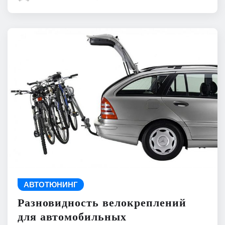
АВТОТЮНИНГ
Разновидность велокреплений
для автомобильных