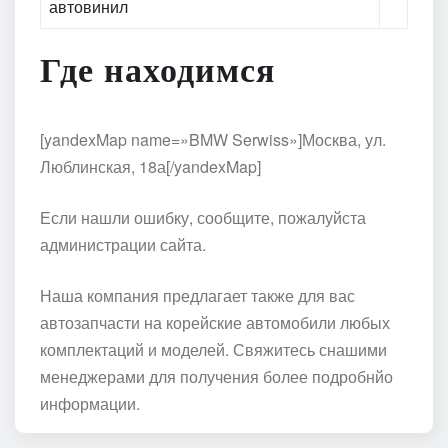
автовинил
Где находимся
[yandexMap name=»BMW Serwiss»]Москва, ул.
Люблинская, 18а[/yandexMap]
Если нашли ошибку, сообщите, пожалуйста
администрации сайта.
Наша компания предлагает также для вас
автозапчасти на корейские автомобили любых
комплектаций и моделей. Свяжитесь снашими
менеджерами для получения более подробнйо
информации.