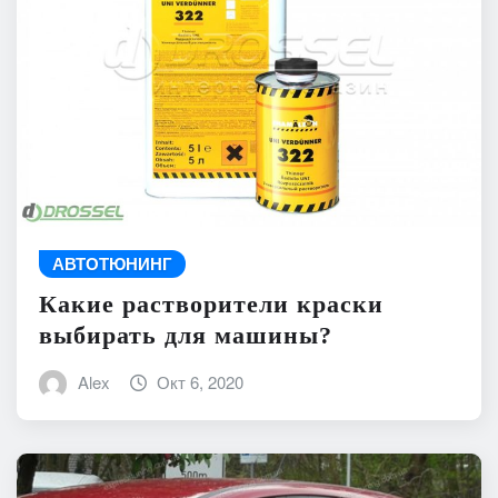
АВТОТЮНИНГ
Какие растворители краски
выбирать для машины?
Alex
Окт 6, 2020