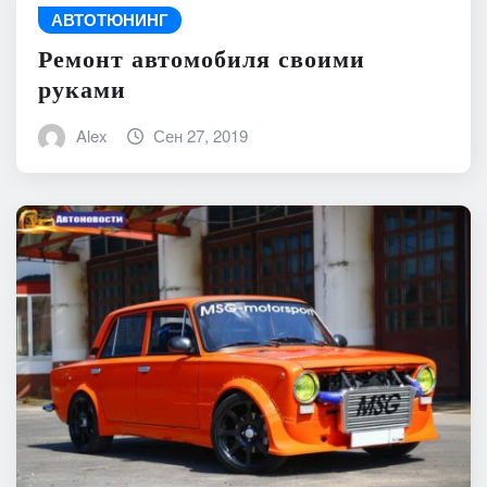
АВТОТЮНИНГ
Ремонт автомобиля своими
руками
Alex
Сен 27, 2019