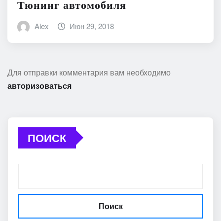
Тюнинг автомобиля
Alex
Июн 29, 2018
Для отправки комментария вам необходимо
авторизоваться
ПОИСК
Поиск