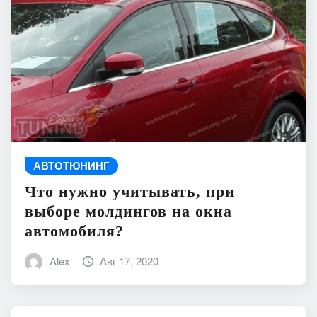
АВТОТЮНИНГ
Что нужно учитывать, при
выборе молдингов на окна
автомобиля?
Alex
Авг 17, 2020