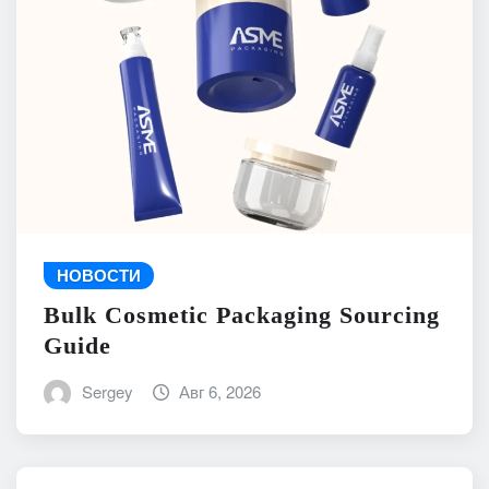
НОВОСТИ
Bulk Cosmetic Packaging Sourcing
Guide
Sergey
Авг 6, 2026