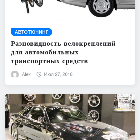
АВТОТЮНИНГ
Разновидность велокреплений
для автомобильных
транспортных средств
Alex
Июл 27, 2018