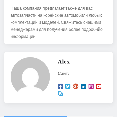
Наша компания предлагает также для вас
автозапчасти на корейские автомобили любых
комплектаций и моделей. Свяжитесь снашими
менеджерами для получения более подробнйо
информации.
Alex
Сайт: