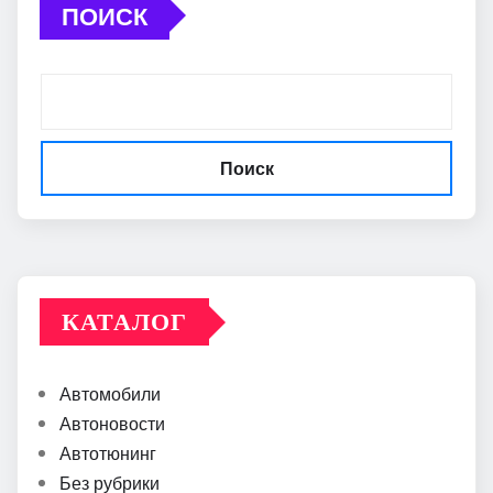
ПОИСК
Поиск
КАТАЛОГ
Автомобили
Автоновости
Автотюнинг
Без рубрики