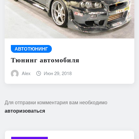
АВТОТЮНИНГ
Тюнинг автомобиля
Alex
Июн 29, 2018
Для отправки комментария вам необходимо
авторизоваться