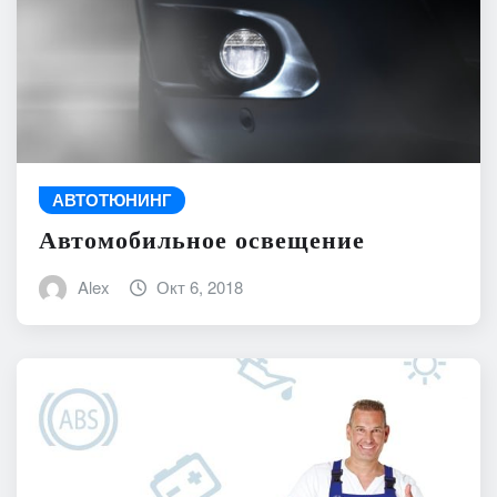
АВТОТЮНИНГ
Автомобильное освещение
Alex
Окт 6, 2018