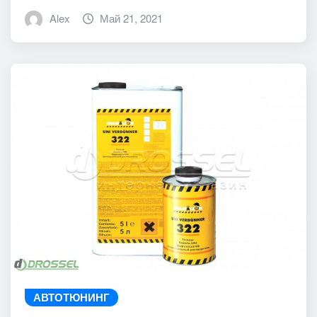
Alex
Май 21, 2021
АВТОТЮНИНГ