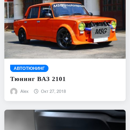
АВТОТЮНИНГ
Тюнинг ВАЗ 2101
Alex
Окт 27, 2018