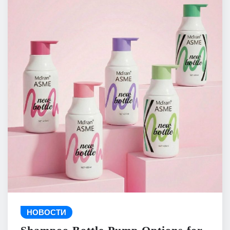
НОВОСТИ