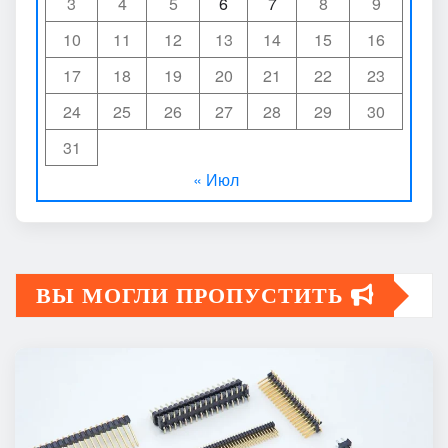
3
4
5
6
7
8
9
10
11
12
13
14
15
16
17
18
19
20
21
22
23
24
25
26
27
28
29
30
31
« Июл
ВЫ МОГЛИ ПРОПУСТИТЬ