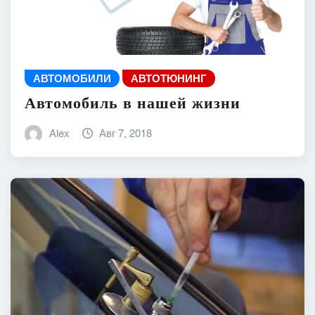
АВТОМОБИЛИ
АВТОТЮНИНГ
Автомобиль в нашей жизни
Alex
Авг 7, 2018