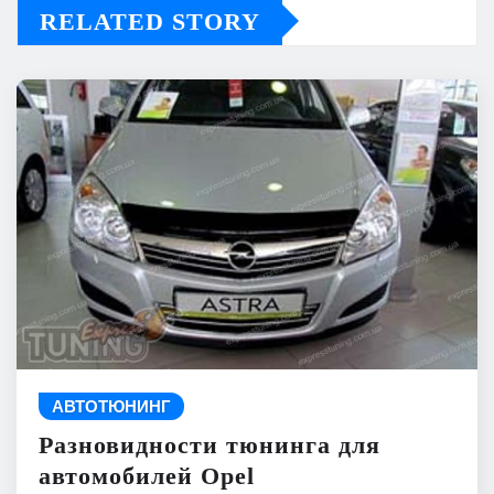
RELATED STORY
АВТОТЮНИНГ
Разновидности тюнинга для
автомобилей Opel