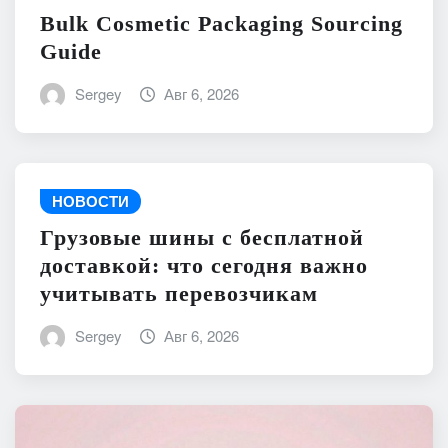
Bulk Cosmetic Packaging Sourcing
Guide
Sergey
Авг 6, 2026
НОВОСТИ
Грузовые шины с бесплатной
доставкой: что сегодня важно
учитывать перевозчикам
Sergey
Авг 6, 2026