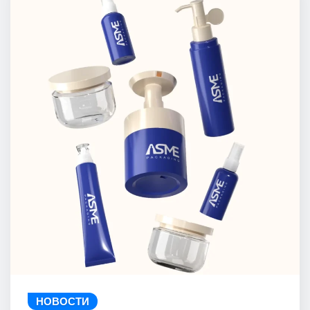
НОВОСТИ