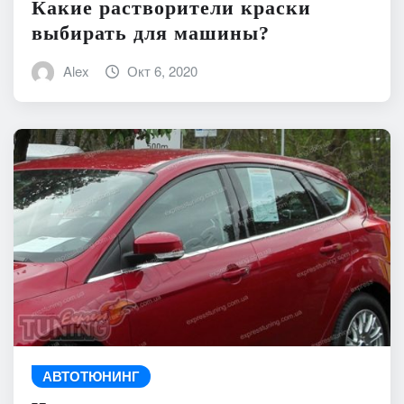
Какие растворители краски
выбирать для машины?
Alex
Окт 6, 2020
АВТОТЮНИНГ