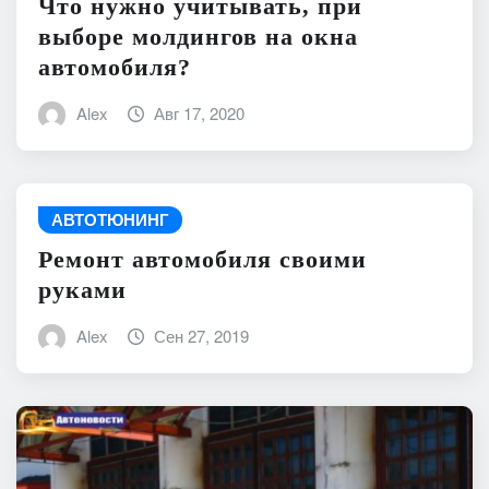
Что нужно учитывать, при
выборе молдингов на окна
автомобиля?
Alex
Авг 17, 2020
АВТОТЮНИНГ
Ремонт автомобиля своими
руками
Alex
Сен 27, 2019