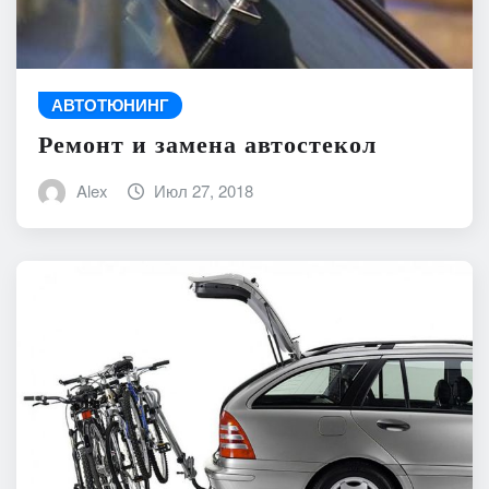
АВТОТЮНИНГ
Ремонт и замена автостекол
Alex
Июл 27, 2018