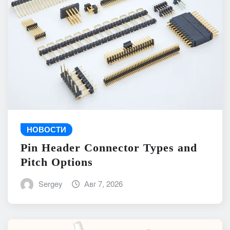
НОВОСТИ
Pin Header Connector Types and
Pitch Options
Sergey
Авг 7, 2026