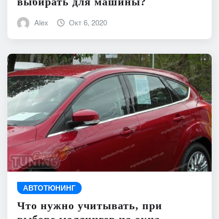
выбирать для машины?
Alex
Окт 6, 2020
АВТОТЮНИНГ
Что нужно учитывать, при