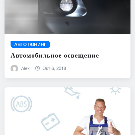
АВТОТЮНИНГ
Автомобильное освещение
Alex
Окт 6, 2018