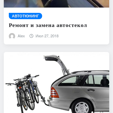
АВТОТЮНИНГ
Ремонт и замена автостекол
Alex
Июл 27, 2018