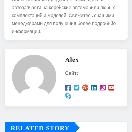
автозапчасти на корейские автомобили любых
комплектаций и моделей. Свяжитесь снашими
менеджерами для получения более подробнйо
информации.
Alex
Сайт:
RELATED STORY