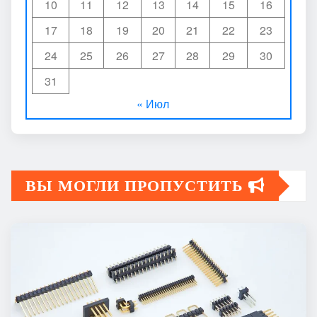
10
11
12
13
14
15
16
17
18
19
20
21
22
23
24
25
26
27
28
29
30
31
« Июл
ВЫ МОГЛИ ПРОПУСТИТЬ