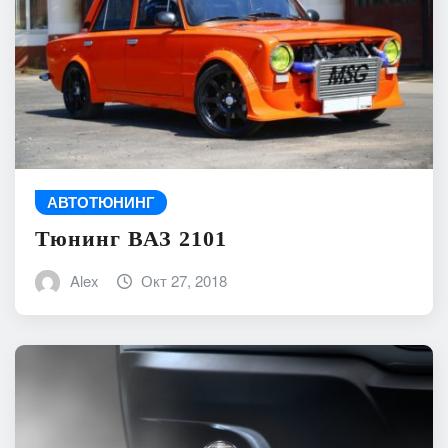
АВТОТЮНИНГ
Тюнинг ВАЗ 2101
Alex
Окт 27, 2018