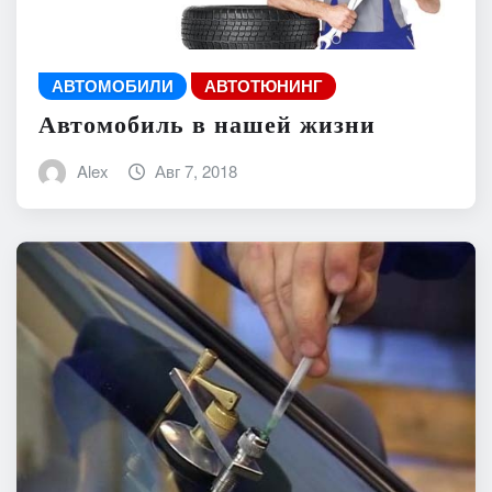
АВТОМОБИЛИ
АВТОТЮНИНГ
Автомобиль в нашей жизни
Alex
Авг 7, 2018