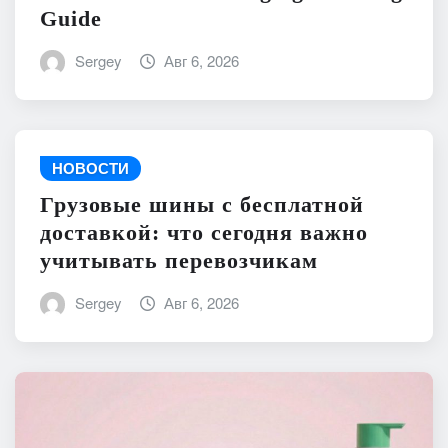
Guide
Sergey
Авг 6, 2026
НОВОСТИ
Грузовые шины с бесплатной
доставкой: что сегодня важно
учитывать перевозчикам
Sergey
Авг 6, 2026