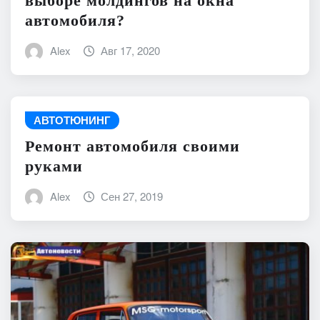
выборе молдингов на окна
автомобиля?
Alex
Авг 17, 2020
АВТОТЮНИНГ
Ремонт автомобиля своими
руками
Alex
Сен 27, 2019