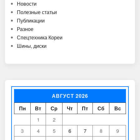
Новости
Полезные статьи
Публикации
Разное
Спецтехника Кореи
Шины, диски
АВГУСТ 2026
Пн
Вт
Ср
Чт
Пт
Сб
Вс
1
2
3
4
5
6
7
8
9