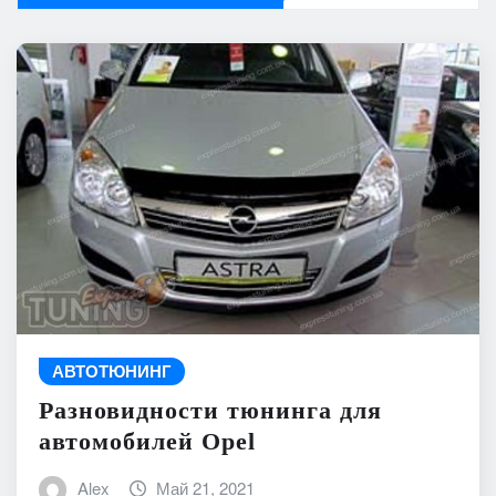
АВТОТЮНИНГ
Разновидности тюнинга для
автомобилей Opel
Alex
Май 21, 2021