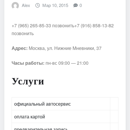
Alex
Мар 10, 2015
0
+7 (965) 265-85-33 позвонить
+7 (916) 858-13-82
позвонить
Адрес:
Москва, ул. Нижние Мневники, 37
Часы работы:
пн-вс 09:00 — 21:00
Услуги
официальный автосервис
оплата картой
предварительная запись