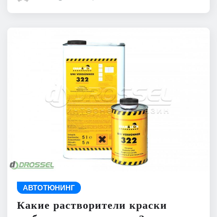
АВТОТЮНИНГ
Какие растворители краски