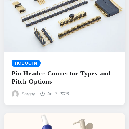
НОВОСТИ
Pin Header Connector Types and
Pitch Options
Sergey
Авг 7, 2026