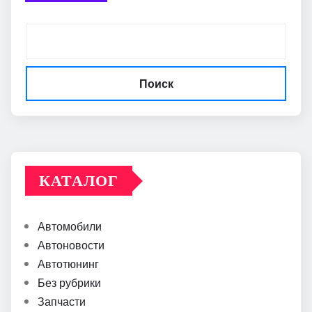
Поиск
КАТАЛОГ
Автомобили
Автоновости
Автотюнинг
Без рубрики
Запчасти