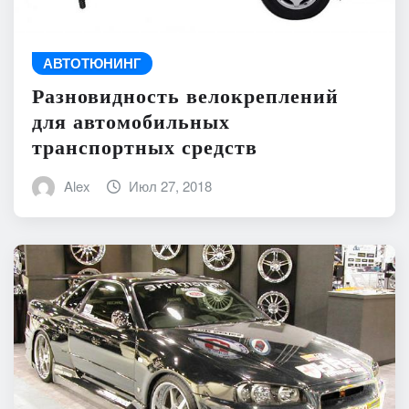
АВТОТЮНИНГ
Разновидность велокреплений
для автомобильных
транспортных средств
Alex
Июл 27, 2018