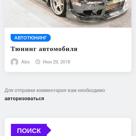
АВТОТЮНИНГ
Тюнинг автомобиля
Alex
Июн 29, 2018
Для отправки комментария вам необходимо
авторизоваться
ПОИСК