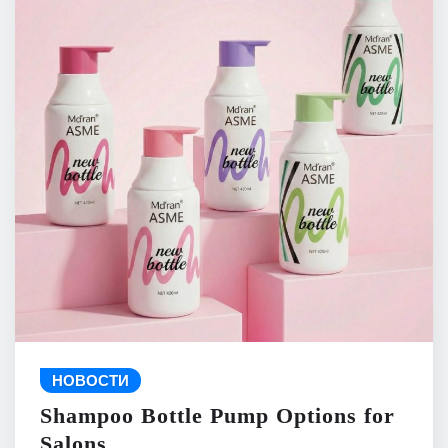
НОВОСТИ
Shampoo Bottle Pump Options for
Salons