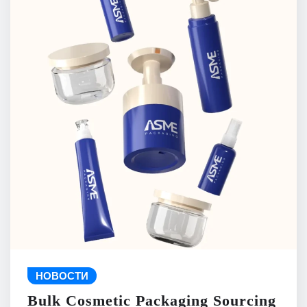
НОВОСТИ
Bulk Cosmetic Packaging Sourcing