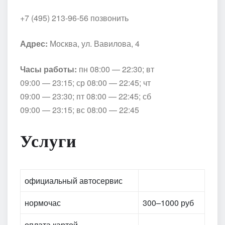
+7 (495) 213-96-56 позвонить
Адрес:
Москва, ул. Вавилова, 4
Часы работы:
пн 08:00 — 22:30; вт
09:00 — 23:15; ср 08:00 — 22:45; чт
09:00 — 23:30; пт 08:00 — 22:45; сб
09:00 — 23:15; вс 08:00 — 22:45
Услуги
официальный автосервис
нормочас
300–1000 руб
оплата картой