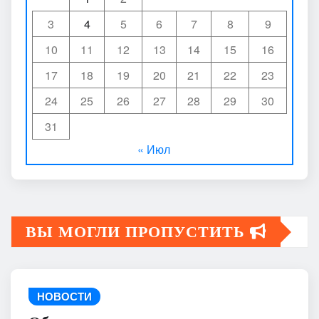
3
4
5
6
7
8
9
10
11
12
13
14
15
16
17
18
19
20
21
22
23
24
25
26
27
28
29
30
31
« Июл
ВЫ МОГЛИ ПРОПУСТИТЬ
НОВОСТИ