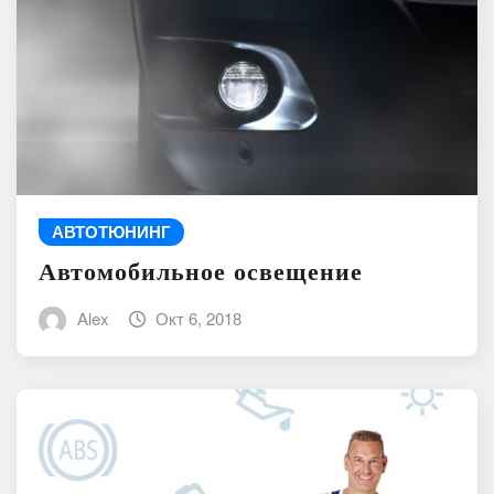
АВТОТЮНИНГ
Автомобильное освещение
Alex
Окт 6, 2018