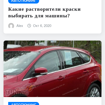
АВТОТЮНИНГ
Какие растворители краски
выбирать для машины?
Alex
Окт 6, 2020
АВТОТЮНИНГ