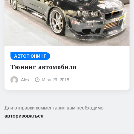
АВТОТЮНИНГ
Тюнинг автомобиля
Alex
Июн 29, 2018
Для отправки комментария вам необходимо
авторизоваться