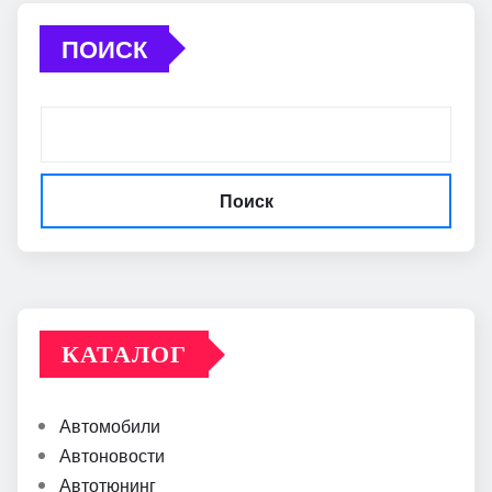
ПОИСК
Поиск
КАТАЛОГ
Автомобили
Автоновости
Автотюнинг