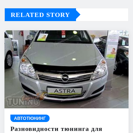
RELATED STORY
АВТОТЮНИНГ
Разновидности тюнинга для