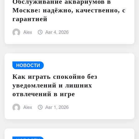
Обслуживание аквариумов в
Москве: надёжно, качественно, с
гарантией
Alex
Авг 4, 2026
НОВОСТИ
Как играть спокойно без
уведомлений и лишних
отвлечений в игре
Alex
Авг 1, 2026