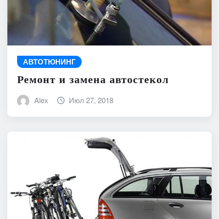
АВТОТЮНИНГ
Ремонт и замена автостекол
Alex
Июл 27, 2018