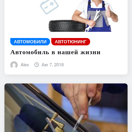
АВТОМОБИЛИ
АВТОТЮНИНГ
Автомобиль в нашей жизни
Alex
Авг 7, 2018