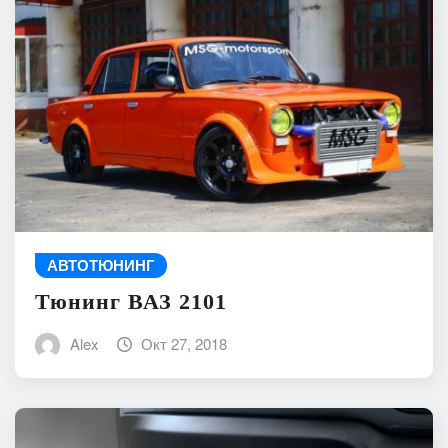
АВТОТЮНИНГ
Тюнинг ВАЗ 2101
Alex
Окт 27, 2018