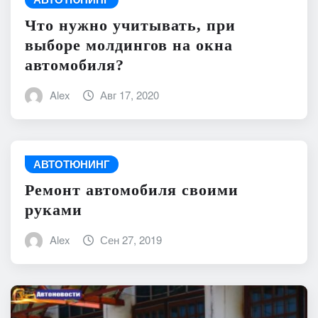
Что нужно учитывать, при
выборе молдингов на окна
автомобиля?
Alex
Авг 17, 2020
АВТОТЮНИНГ
Ремонт автомобиля своими
руками
Alex
Сен 27, 2019