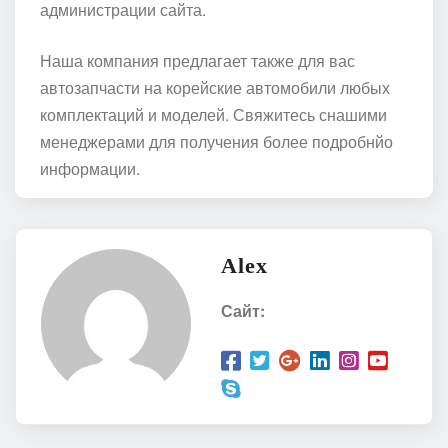
администрации сайта.
Наша компания предлагает также для вас
автозапчасти на корейские автомобили любых
комплектаций и моделей. Свяжитесь снашими
менеджерами для получения более подробнйо
информации.
Alex
Сайт: