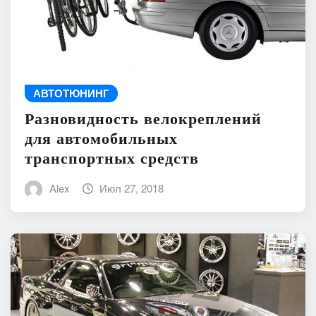
АВТОТЮНИНГ
Разновидность велокреплений
для автомобильных
транспортных средств
Alex
Июл 27, 2018