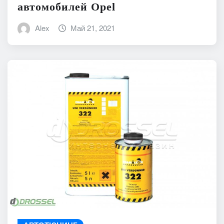
автомобилей Opel
Alex
Май 21, 2021