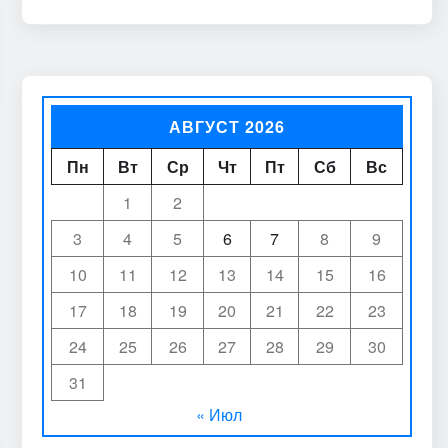
АВГУСТ 2026
Пн
Вт
Ср
Чт
Пт
Сб
Вс
1
2
3
4
5
6
7
8
9
10
11
12
13
14
15
16
17
18
19
20
21
22
23
24
25
26
27
28
29
30
31
« Июл