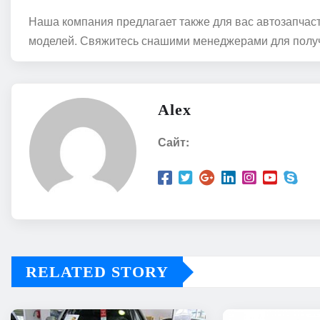
Наша компания предлагает также для вас автозапчас
моделей. Свяжитесь снашими менеджерами для полу
Alex
Сайт:
RELATED STORY