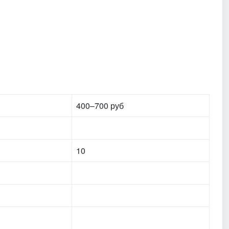
400–700 руб
10