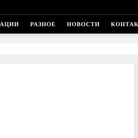
КАЦИИ
РАЗНОЕ
НОВОСТИ
КОНТА