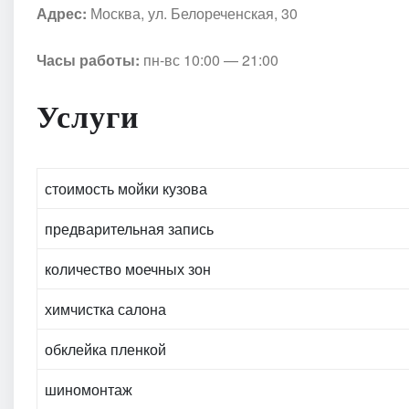
Адрес:
Москва, ул. Белореченская, 30
Часы работы:
пн-вс 10:00 — 21:00
Услуги
стоимость мойки кузова
предварительная запись
количество моечных зон
химчистка салона
обклейка пленкой
шиномонтаж