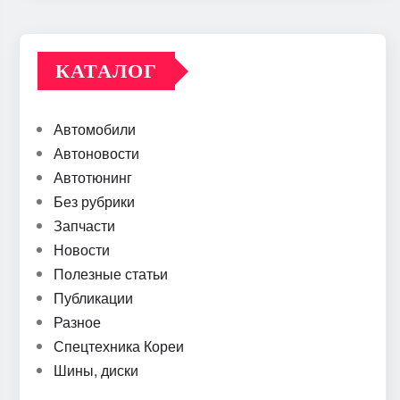
КАТАЛОГ
Автомобили
Автоновости
Автотюнинг
Без рубрики
Запчасти
Новости
Полезные статьи
Публикации
Разное
Спецтехника Кореи
Шины, диски