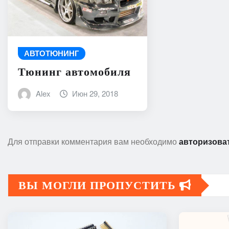
АВТОТЮНИНГ
Тюнинг автомобиля
Alex
Июн 29, 2018
Для отправки комментария вам необходимо
авторизова
ВЫ МОГЛИ ПРОПУСТИТЬ