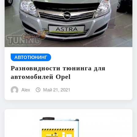
АВТОТЮНИНГ
Разновидности тюнинга для
автомобилей Opel
Alex
Май 21, 2021