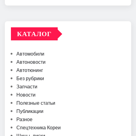
КАТАЛОГ
Автомобили
Автоновости
Автотюнинг
Без рубрики
Запчасти
Новости
Полезные статьи
Публикации
Разное
Спецтехника Кореи
Шины, диски