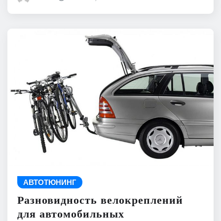
АВТОТЮНИНГ
Разновидность велокреплений
для автомобильных