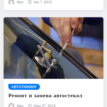
Alex
Авг 7, 2018
АВТОТЮНИНГ
Ремонт и замена автостекол
Alex
Июл 27, 2018