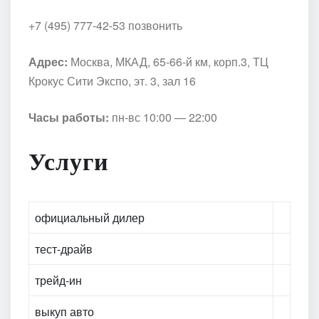
+7 (495) 777-42-53 позвонить
Адрес:
Москва, МКАД, 65-66-й км, корп.3, ТЦ
Крокус Сити Экспо, эт. 3, зал 16
Часы работы:
пн-вс 10:00 — 22:00
Услуги
официальный дилер
тест-драйв
трейд-ин
выкуп авто