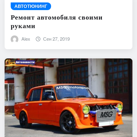
АВТОТЮНИНГ
Ремонт автомобиля своими
руками
Alex
Сен 27, 2019