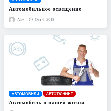
Автомобильное освещение
Alex
Окт 6, 2018
АВТОМОБИЛИ
АВТОТЮНИНГ
Автомобиль в нашей жизни