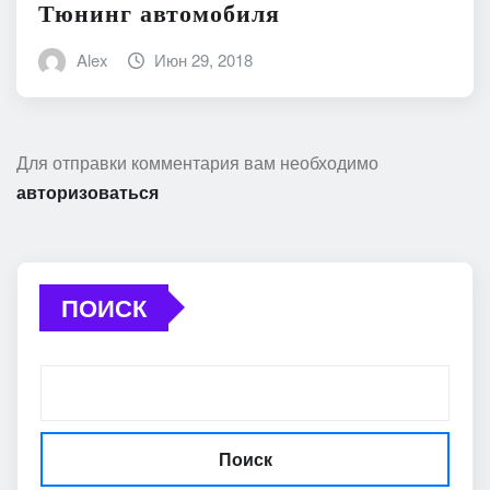
Тюнинг автомобиля
Alex
Июн 29, 2018
Для отправки комментария вам необходимо
авторизоваться
ПОИСК
Поиск