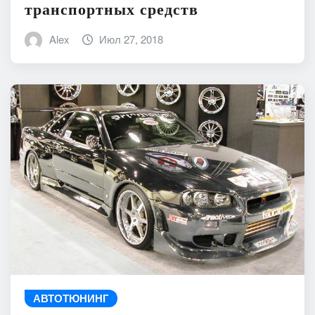
транспортных средств
Alex
Июл 27, 2018
АВТОТЮНИНГ