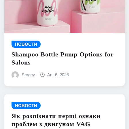
НОВОСТИ
Shampoo Bottle Pump Options for
Salons
Sergey
Авг 6, 2026
НОВОСТИ
Як розпізнати перші ознаки
проблем з двигуном VAG