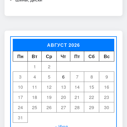
АВГУСТ 2026
Пн
Вт
Ср
Чт
Пт
Сб
Вс
1
2
3
4
5
6
7
8
9
10
11
12
13
14
15
16
17
18
19
20
21
22
23
24
25
26
27
28
29
30
31
« Июл