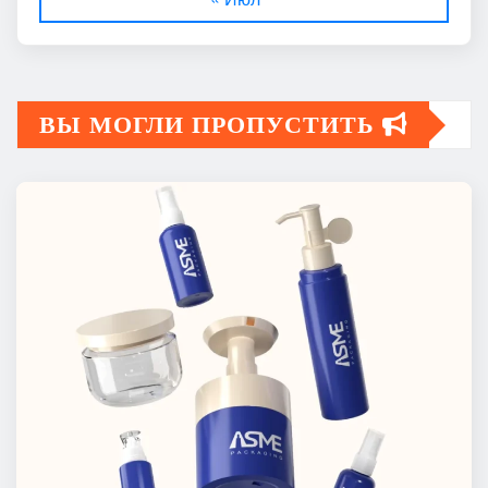
ВЫ МОГЛИ ПРОПУСТИТЬ