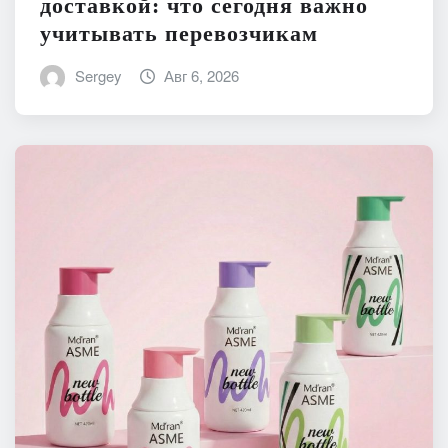
доставкой: что сегодня важно
учитывать перевозчикам
Sergey
Авг 6, 2026