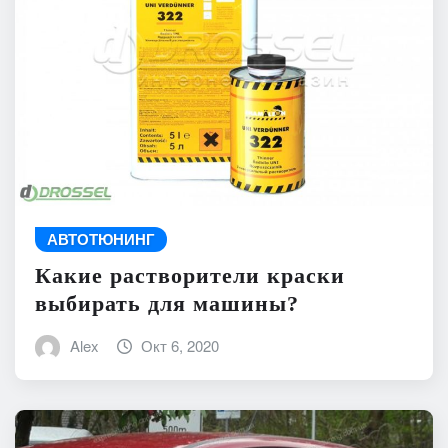
АВТОТЮНИНГ
Какие растворители краски
выбирать для машины?
Alex
Окт 6, 2020