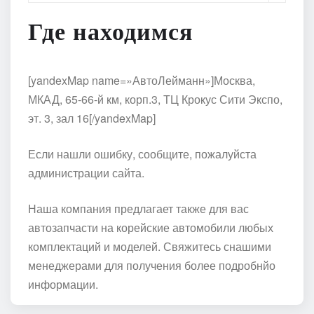
Где находимся
[yandexMap name=»АвтоЛейманн»]Москва,
МКАД, 65-66-й км, корп.3, ТЦ Крокус Сити Экспо,
эт. 3, зал 16[/yandexMap]
Если нашли ошибку, сообщите, пожалуйста
администрации сайта.
Наша компания предлагает также для вас
автозапчасти на корейские автомобили любых
комплектаций и моделей. Свяжитесь снашими
менеджерами для получения более подробнйо
информации.