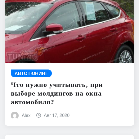
АВТОТЮНИНГ
Что нужно учитывать, при
выборе молдингов на окна
автомобиля?
Alex
Авг 17, 2020