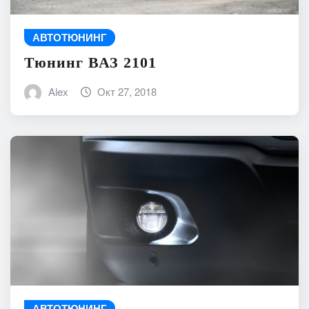
АВТОТЮНИНГ
Тюнинг ВАЗ 2101
Alex
Окт 27, 2018
АВТОТЮНИНГ