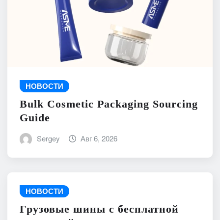
НОВОСТИ
Bulk Cosmetic Packaging Sourcing
Guide
Sergey
Авг 6, 2026
НОВОСТИ
Грузовые шины с бесплатной