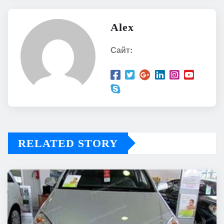
Alex
Сайт:
RELATED STORY