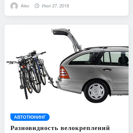
Alex
Июл 27, 2018
АВТОТЮНИНГ
Разновидность велокреплений