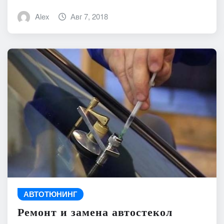
Alex
Авг 7, 2018
АВТОТЮНИНГ
Ремонт и замена автостекол