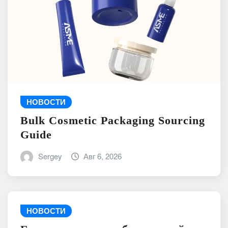
НОВОСТИ
Bulk Cosmetic Packaging Sourcing
Guide
Sergey
Авг 6, 2026
НОВОСТИ