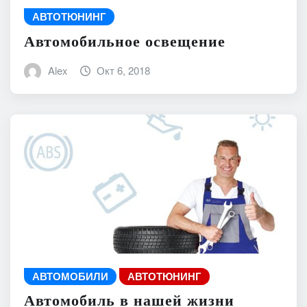
АВТОТЮНИНГ
Автомобильное освещение
Alex
Окт 6, 2018
АВТОМОБИЛИ
АВТОТЮНИНГ
Автомобиль в нашей жизни