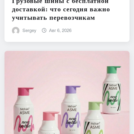
Грузовые шины с бесплатной
доставкой: что сегодня важно
учитывать перевозчикам
Sergey
Авг 6, 2026