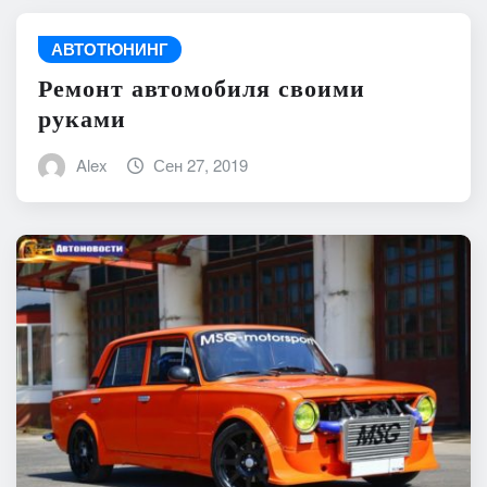
АВТОТЮНИНГ
Ремонт автомобиля своими
руками
Alex
Сен 27, 2019