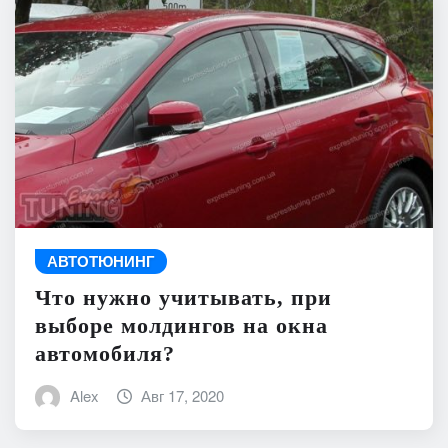
АВТОТЮНИНГ
Что нужно учитывать, при
выборе молдингов на окна
автомобиля?
Alex
Авг 17, 2020