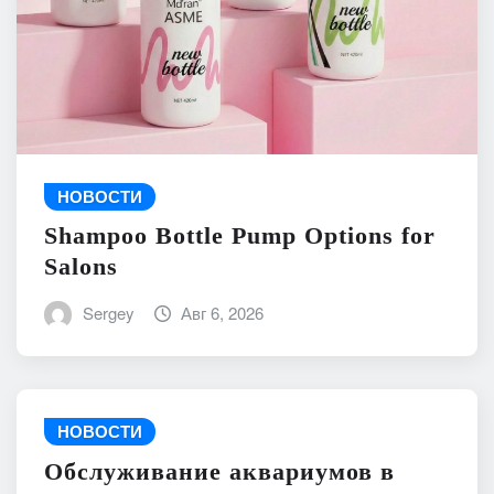
НОВОСТИ
Shampoo Bottle Pump Options for
Salons
Sergey
Авг 6, 2026
НОВОСТИ
Обслуживание аквариумов в