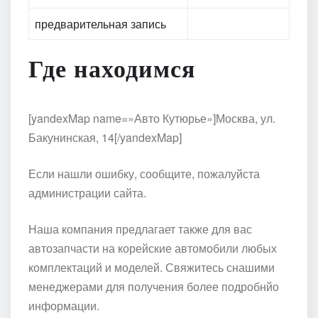
предварительная запись
Где находимся
[yandexMap name=»Авто Кутюрье»]Москва, ул.
Бакунинская, 14[/yandexMap]
Если нашли ошибку, сообщите, пожалуйста
администрации сайта.
Наша компания предлагает также для вас
автозапчасти на корейские автомобили любых
комплектаций и моделей. Свяжитесь снашими
менеджерами для получения более подробнйо
информации.