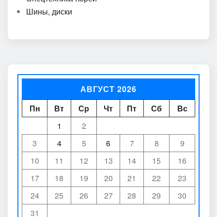
Шины, диски
АВГУСТ 2026
Пн
Вт
Ср
Чт
Пт
Сб
Вс
1
2
3
4
5
6
7
8
9
10
11
12
13
14
15
16
17
18
19
20
21
22
23
24
25
26
27
28
29
30
31