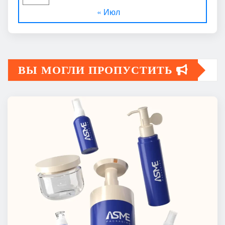
« Июл
ВЫ МОГЛИ ПРОПУСТИТЬ