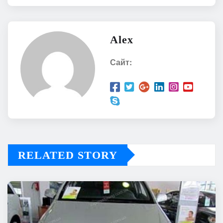
Alex
Сайт:
RELATED STORY