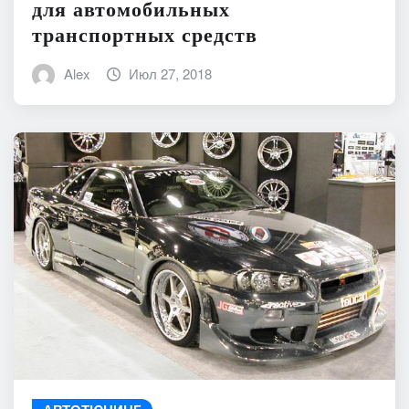
для автомобильных
транспортных средств
Alex
Июл 27, 2018