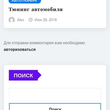
АВТОТЮНИНГ
Тюнинг автомобиля
Alex
Июн 29, 2018
Для отправки комментария вам необходимо
авторизоваться
ПОИСК
Поиск