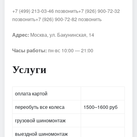
+7 (499) 213-03-46 позвонить
+7 (926) 900-72-32
позвонить
+7 (926) 900-72-82 позвонить
Адрес:
Москва, ул. Бакунинская, 14
Часы работы:
пн-вс 10:00 — 21:00
Услуги
оплата картой
переобуть все колеса
1500–1600 руб
грузовой шиномонтаж
выездной шиномонтаж