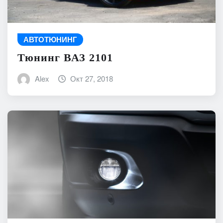
АВТОТЮНИНГ
Тюнинг ВАЗ 2101
Alex
Окт 27, 2018