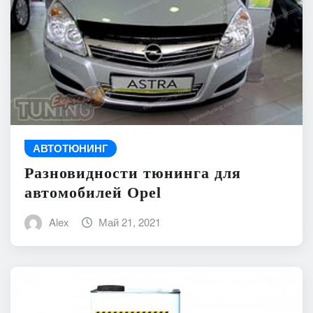
АВТОТЮНИНГ
Разновидности тюнинга для
автомобилей Opel
Alex
Май 21, 2021