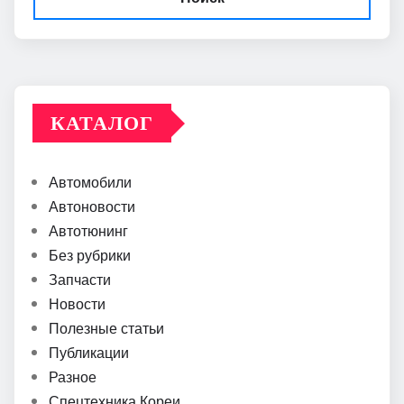
КАТАЛОГ
Автомобили
Автоновости
Автотюнинг
Без рубрики
Запчасти
Новости
Полезные статьи
Публикации
Разное
Спецтехника Кореи