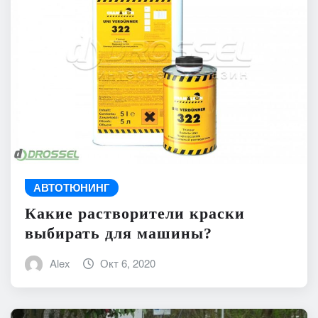
АВТОТЮНИНГ
Какие растворители краски
выбирать для машины?
Alex
Окт 6, 2020