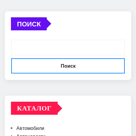
ПОИСК
Поиск
КАТАЛОГ
Автомобили