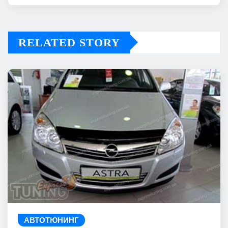
RELATED STORY
АВТОТЮНИНГ