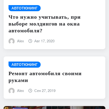
АВТОТЮНИНГ
Что нужно учитывать, при
выборе молдингов на окна
автомобиля?
Alex
Авг 17, 2020
АВТОТЮНИНГ
Ремонт автомобиля своими
руками
Alex
Сен 27, 2019