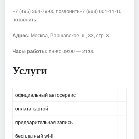
+7 (495) 364-79-00 позвонить
+7 (968) 001-11-10
позвонить
Адрес:
Москва, Варшавское ш., 33, стр. 8
Часы работы:
пн-вс 09:00 — 21:00
Услуги
официальный автосервис
оплата картой
предварительная запись
бесплатный wi-fi