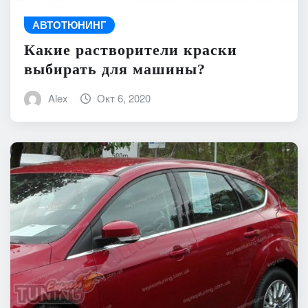
АВТОТЮНИНГ
Какие растворители краски
выбирать для машины?
Alex
Окт 6, 2020