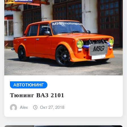
АВТОТЮНИНГ
Тюнинг ВАЗ 2101
Alex
Окт 27, 2018