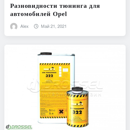
Разновидности тюнинга для
автомобилей Opel
Alex
Май 21, 2021