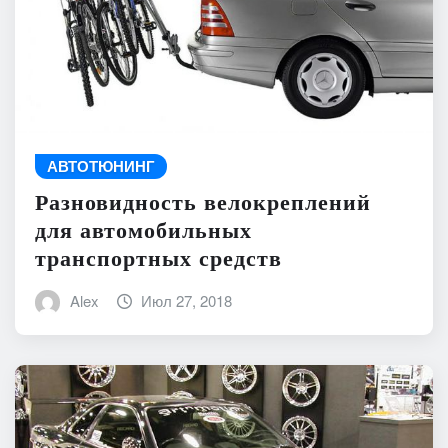
АВТОТЮНИНГ
Разновидность велокреплений
для автомобильных
транспортных средств
Alex
Июл 27, 2018