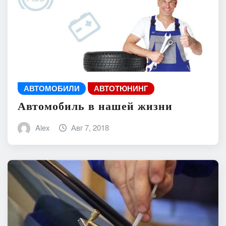
АВТОМОБИЛИ
АВТОТЮНИНГ
Автомобиль в нашей жизни
Alex
Авг 7, 2018