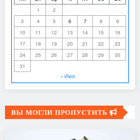
1
2
3
4
5
6
7
8
9
10
11
12
13
14
15
16
17
18
19
20
21
22
23
24
25
26
27
28
29
30
31
« Июл
ВЫ МОГЛИ ПРОПУСТИТЬ