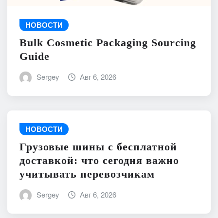
НОВОСТИ
Bulk Cosmetic Packaging Sourcing
Guide
Sergey
Авг 6, 2026
НОВОСТИ
Грузовые шины с бесплатной
доставкой: что сегодня важно
учитывать перевозчикам
Sergey
Авг 6, 2026