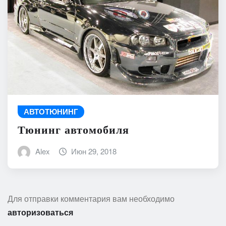
АВТОТЮНИНГ
Тюнинг автомобиля
Alex
Июн 29, 2018
Для отправки комментария вам необходимо
авторизоваться