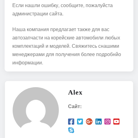
Если нашли ошибку, сообщите, пожалуйста
администрации сайта.
Наша компания предлагает также для вас
автозапчасти на корейские автомобили любых
комплектаций и моделей. Свяжитесь снашими
менеджерами для получения более подробнйо
информации.
Alex
Сайт: