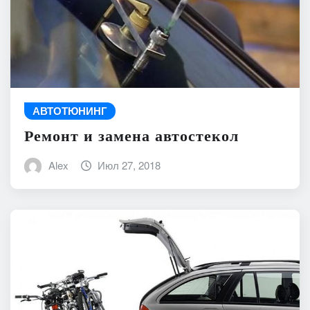
АВТОТЮНИНГ
Ремонт и замена автостекол
Alex
Июл 27, 2018