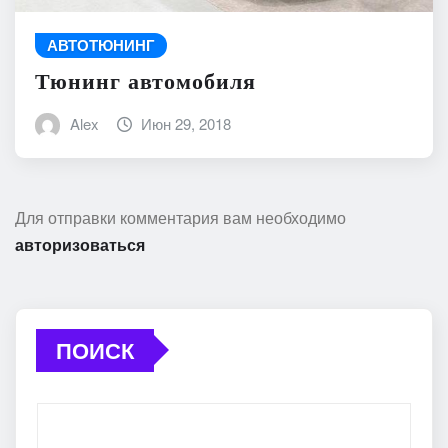
АВТОТЮНИНГ
Тюнинг автомобиля
Alex
Июн 29, 2018
Для отправки комментария вам необходимо
авторизоваться
ПОИСК