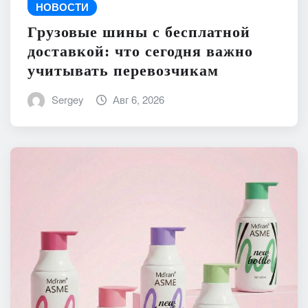
НОВОСТИ
Грузовые шины с бесплатной
доставкой: что сегодня важно
учитывать перевозчикам
Sergey
Авг 6, 2026