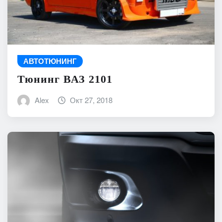
АВТОТЮНИНГ
Тюнинг ВАЗ 2101
Alex
Окт 27, 2018