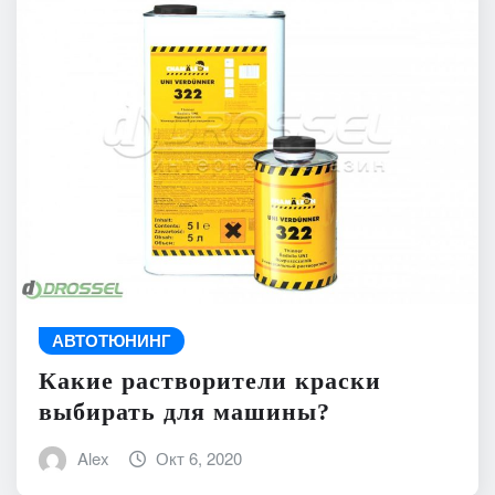
АВТОТЮНИНГ
Какие растворители краски
выбирать для машины?
Alex
Окт 6, 2020