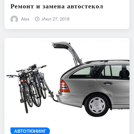
Ремонт и замена автостекол
Alex
Июл 27, 2018
АВТОТЮНИНГ