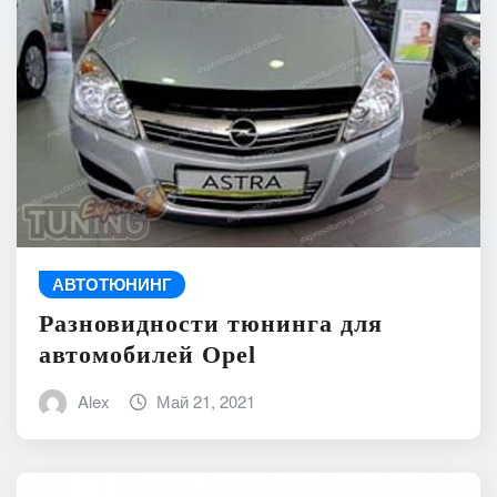
АВТОТЮНИНГ
Разновидности тюнинга для
автомобилей Opel
Alex
Май 21, 2021