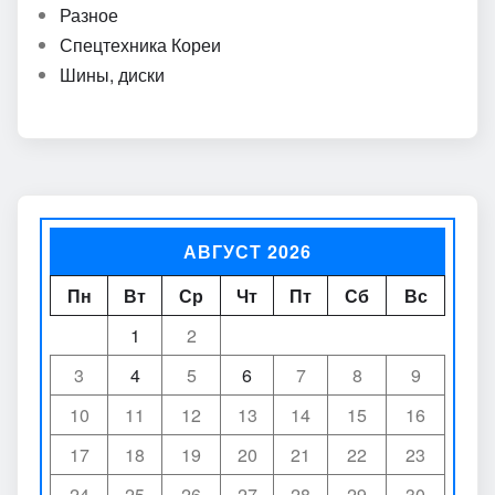
Разное
Спецтехника Кореи
Шины, диски
АВГУСТ 2026
Пн
Вт
Ср
Чт
Пт
Сб
Вс
1
2
3
4
5
6
7
8
9
10
11
12
13
14
15
16
17
18
19
20
21
22
23
24
25
26
27
28
29
30