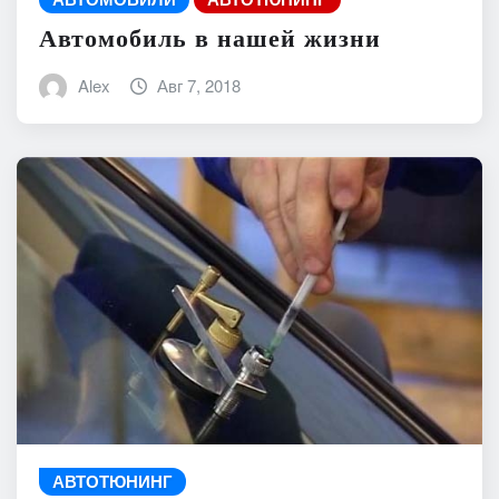
Автомобиль в нашей жизни
Alex
Авг 7, 2018
АВТОТЮНИНГ