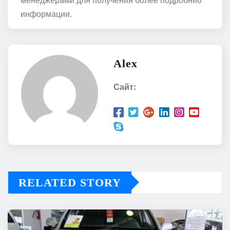
информации.
Alex
Сайт:
RELATED STORY