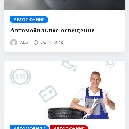
АВТОТЮНИНГ
Автомобильное освещение
Alex
Окт 6, 2018
АВТОМОБИЛИ
АВТОТЮНИНГ