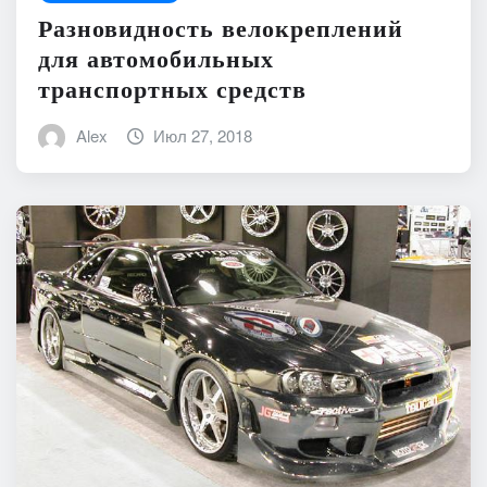
Разновидность велокреплений
для автомобильных
транспортных средств
Alex
Июл 27, 2018