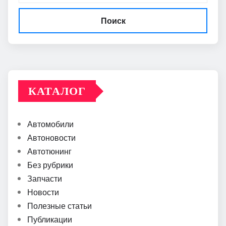
Поиск
КАТАЛОГ
Автомобили
Автоновости
Автотюнинг
Без рубрики
Запчасти
Новости
Полезные статьи
Публикации