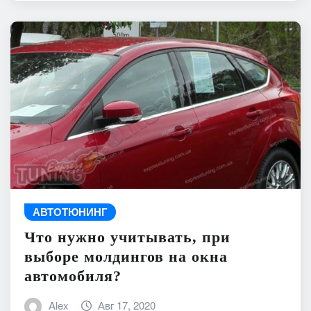
АВТОТЮНИНГ
Что нужно учитывать, при
выборе молдингов на окна
автомобиля?
Alex
Авг 17, 2020