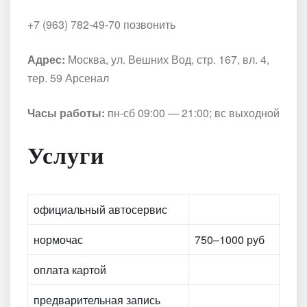
+7 (963) 782-49-70 позвонить
Адрес:
Москва, ул. Вешних Вод, стр. 167, вл. 4,
тер. 59 Арсенал
Часы работы:
пн-сб 09:00 — 21:00; вс выходной
Услуги
официальный автосервис
нормочас
750–1000 руб
оплата картой
предварительная запись