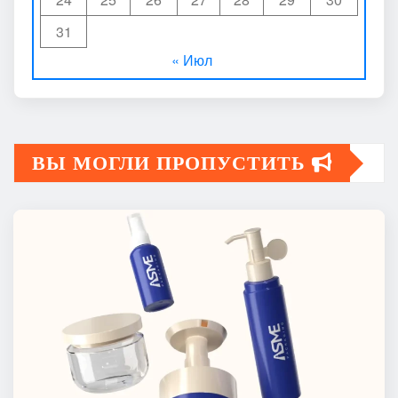
31
« Июл
ВЫ МОГЛИ ПРОПУСТИТЬ