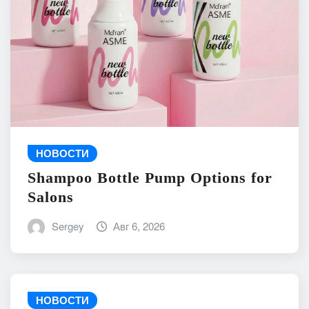
НОВОСТИ
Shampoo Bottle Pump Options for
Salons
Sergey
Авг 6, 2026
НОВОСТИ