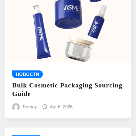
НОВОСТИ
Bulk Cosmetic Packaging Sourcing
Guide
Sergey
Авг 6, 2026