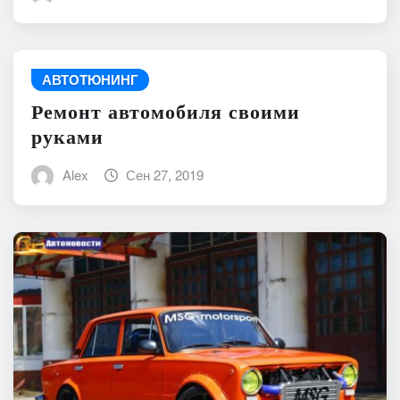
АВТОТЮНИНГ
Ремонт автомобиля своими
руками
Alex
Сен 27, 2019