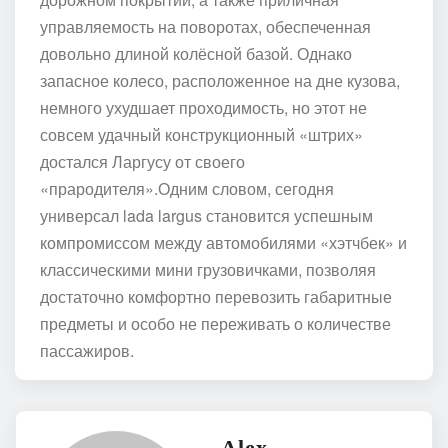
управляемость на поворотах, обеспеченная
довольно длиной колёсной базой. Однако
запасное колесо, расположенное на дне кузова,
немного ухудшает проходимость, но этот не
совсем удачный конструкционный «штрих»
достался Ларгусу от своего
«прародителя».Одним словом, сегодня
универсал lada largus становится успешным
компромиссом между автомобилями «хэтчбек» и
классическими мини грузовичками, позволяя
достаточно комфортно перевозить габаритные
предметы и особо не переживать о количестве
пассажиров.
Alex