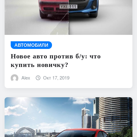
АВТОМОБИЛИ
Новое авто против б/у: что
купить новичку?
Alex
Окт 17, 2019