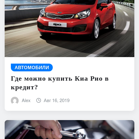
АВТОМОБИЛИ
Где можно купить Киа Рио в
кредит?
Alex
Авг 16, 2019