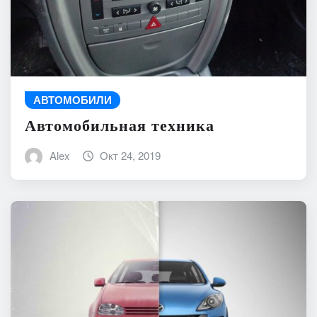
АВТОМОБИЛИ
Автомобильная техника
Alex
Окт 24, 2019