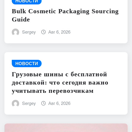
НОВОСТИ
Bulk Cosmetic Packaging Sourcing
Guide
Sergey
Авг 6, 2026
НОВОСТИ
Грузовые шины с бесплатной
доставкой: что сегодня важно
учитывать перевозчикам
Sergey
Авг 6, 2026