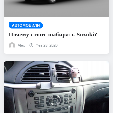
АВТОМОБИЛИ
Почему стоит выбирать Suzuki?
Alex
Фев 28, 2020