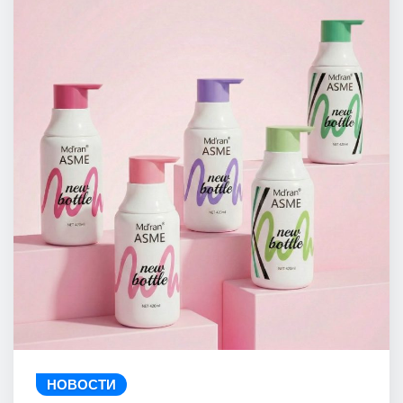
НОВОСТИ