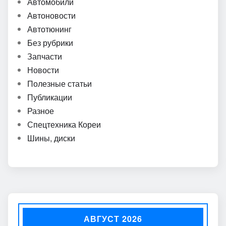
Автомобили
Автоновости
Автотюнинг
Без рубрики
Запчасти
Новости
Полезные статьи
Публикации
Разное
Спецтехника Кореи
Шины, диски
АВГУСТ 2026