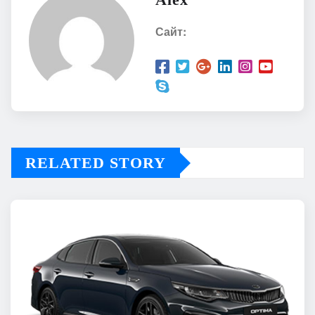
Сайт:
RELATED STORY