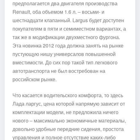
предполагается два двигателя производства
Renault, оба объемом 1.6 л. – восьми- и
шестнадцати клапанный. Largus будет доступен
покупателям в пяти и семиместном вариантах, а
так же в модификации двухместного фургона.
Эта новинка 2012 года должна занять на рынке
пустующую нишу универсалов повышенной
вместимости. До сих пор такой тип легкового
автотранспорта не был востребован на
российском рынке.
Что касается водительского комфорта, то здесь
Лада ларгус, цена которой напрямую зависит от
комплектации модели, не предложила ничего
нового – максимально экономичные материалы,
довольно удобные передние сидения, простота
управления и полное отсутствие каких-либо