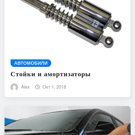
АВТОМОБИЛИ
Стойки и амортизаторы
Alex
Окт 1, 2018