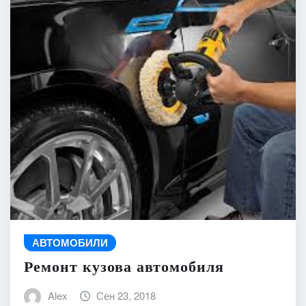
АВТОМОБИЛИ
Ремонт кузова автомобиля
Alex
Сен 23, 2018