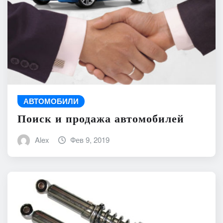
АВТОМОБИЛИ
Поиск и продажа автомобилей
Alex
Фев 9, 2019