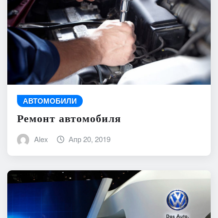
АВТОМОБИЛИ
Ремонт автомобиля
Alex
Апр 20, 2019