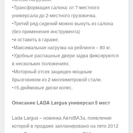
•Трансформация салона: от 7-местного
универсала до 2-местного грузовичка.
•Третий ряд сидений можно вынуть из салона
(без применения инструмента)
•и оставить в гараже.
•Максимальная нагрузка на рейлинги – 80 кг.
•Удобные распашные двери задка фиксируются
в нескольких положениях.
•Моторный отсек защищен мощным
брызговиком из 2-миллиметровой стали.
•15-дюймовые диски колес.
Описание LADA Largus универсал 5 мест
Lada Largus – новинка АвтоВАЗа, появление
которой в продаже запланировано на лето 2012