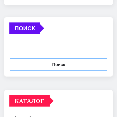
ПОИСК
Поиск
КАТАЛОГ