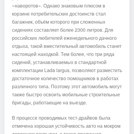
«наворотов». Однако знаковым плюсом в
корзине потребительских достоинств стал
багажник, объём которого при сложенных
сидениях составляет более 2300 литров. Для
российских любителей еженедельного дачного
отдыха, такой вместительный автомобиль станет
настоящей находкой. Тем более, что три ряда
сидений, устанавливаемых в стандартной
комплектации Lada largus, позволяют разместить
достаточное количество помощников в работах
различного типа. Поэтому этот автомобиль могут
также быстро освоить мобильные строительные
бригады, работающие на выезде.
В процессе проводимых тест-драйвов была
отмечена хорошая устойчивость авто на мокром
дорожном покрытии, а также приличная