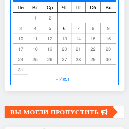
Пн
Вт
Ср
Чт
Пт
Сб
Вс
1
2
3
4
5
6
7
8
9
10
11
12
13
14
15
16
17
18
19
20
21
22
23
24
25
26
27
28
29
30
31
« Июл
ВЫ МОГЛИ ПРОПУСТИТЬ