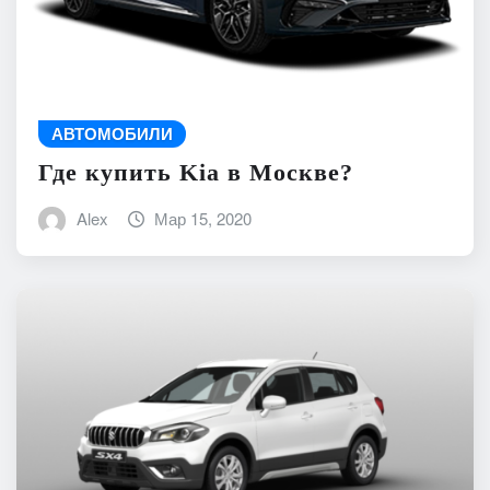
АВТОМОБИЛИ
Где купить Kia в Москве?
Alex
Мар 15, 2020