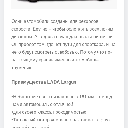
Одни автомобили созданы для рекордов
скорости. Другие – чтобы ослеплять всех ярким
дизайном. А Largus создан для реальной жизни.
Он проедет там, где нет пути для спорткара. И на
него будут смотреть с любовью. Потому что по-
настоящему красив именно автомобиль-
труженик.
Приемущества LADA Largus
•Небольшие свесы и клиренс в 181 мм – перед
нами автомобиль с отличной
•для своего класса проходимостью.
•Тяговитый мотор уверенно разгоняет Largus с
полной нагрузкой.