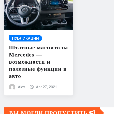
ПУБЛИКАЦИИ
Штатные магнитолы
Mercedes —
возможности и
полезные функции в
авто
Alex
Авг 27, 2021
ВЫ МОГЛИ ПРОПУСТИТЬ