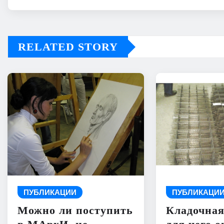
RELATED STORY
ПУБЛИКАЦИИ
ПУБЛИКАЦИ
Можно ли поступить
Кладочная