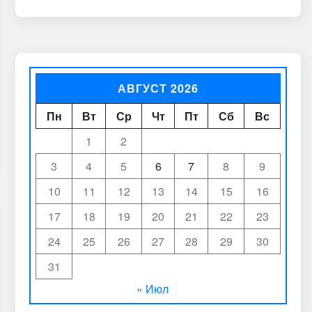
АВГУСТ 2026
Пн
Вт
Ср
Чт
Пт
Сб
Вс
1
2
3
4
5
6
7
8
9
10
11
12
13
14
15
16
17
18
19
20
21
22
23
24
25
26
27
28
29
30
31
« Июл