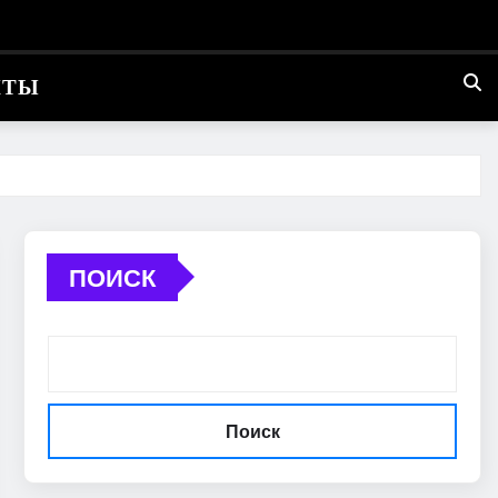
КТЫ
ПОИСК
Поиск