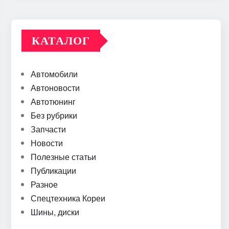
КАТАЛОГ
Автомобили
Автоновости
Автотюнинг
Без рубрики
Запчасти
Новости
Полезные статьи
Публикации
Разное
Спецтехника Кореи
Шины, диски