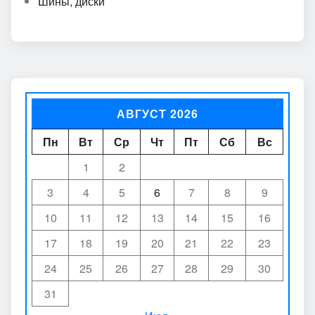
Шины, диски
АВГУСТ 2026
Пн
Вт
Ср
Чт
Пт
Сб
Вс
1
2
3
4
5
6
7
8
9
10
11
12
13
14
15
16
17
18
19
20
21
22
23
24
25
26
27
28
29
30
31