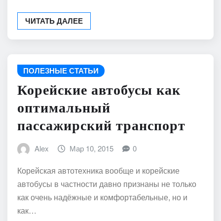
ЧИТАТЬ ДАЛЕЕ
ПОЛЕЗНЫЕ СТАТЬИ
Корейские автобусы как
оптимальный
пассажирский транспорт
Alex
Мар 10, 2015
0
Корейская автотехника вообще и корейские
автобусы в частности давно признаны не только
как очень надёжные и комфортабельные, но и
как…