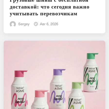
Грузовые шины с бесплатной
доставкой: что сегодня важно
учитывать перевозчикам
Sergey
Авг 6, 2026