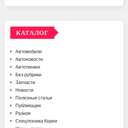
КАТАЛОГ
Автомобили
Автоновости
Автотюнинг
Без рубрики
Запчасти
Новости
Полезные статьи
Публикации
Разное
Спецтехника Кореи