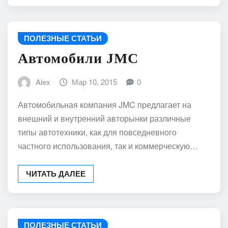
ПОЛЕЗНЫЕ СТАТЬИ
Автомобили JMC
Alex
Мар 10, 2015
0
Автомобильная компания JMC предлагает на
внешний и внутренний авторынки различные
типы автотехники, как для повседневного
частного использования, так и коммерческую…
ЧИТАТЬ ДАЛЕЕ
ПОЛЕЗНЫЕ СТАТЬИ