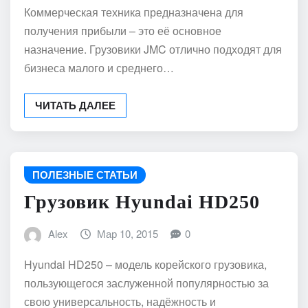
Коммерческая техника предназначена для
получения прибыли – это её основное
назначение. Грузовики JMC отлично подходят для
бизнеса малого и среднего…
ЧИТАТЬ ДАЛЕЕ
ПОЛЕЗНЫЕ СТАТЬИ
Грузовик Hyundai HD250
Alex
Мар 10, 2015
0
Hyundai HD250 – модель корейского грузовика,
пользующегося заслуженной популярностью за
свою универсальность, надёжность и