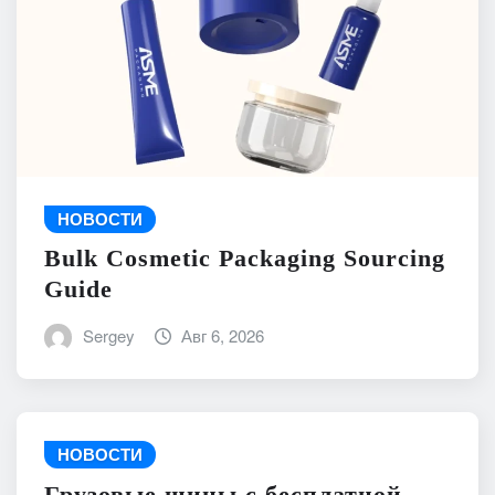
НОВОСТИ
Bulk Cosmetic Packaging Sourcing
Guide
Sergey
Авг 6, 2026
НОВОСТИ