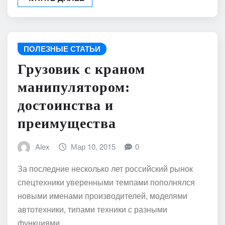
ПОЛЕЗНЫЕ СТАТЬИ
Грузовик с краном
манипулятором:
достоинства и
преимущества
Alex
Мар 10, 2015
0
За последние несколько лет российский рынок
спецтехники уверенными темпами пополнялся
новыми именами производителей, моделями
автотехники, типами техники с разными
функциями…