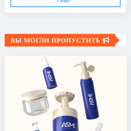
« Июл
ВЫ МОГЛИ ПРОПУСТИТЬ