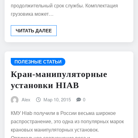
продолжительный срок службы. Комплектация
грузовика может…
ЧИТАТЬ ДАЛЕЕ
ПОЛЕЗНЫЕ СТАТЬИ
Кран-манипуляторные
установки HIAB
Alex
Мар 10, 2015
0
КМУ Hiab получили в России весьма широкое
распространение, это одна из популярных марок
крановых манипуляторных установок.