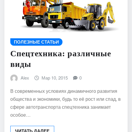
ПОЛЕЗНЫЕ СТАТЬИ
Спецтехника: различные
виды
Alex
Мар 10, 2015
0
В современных условиях динамичного развития
общества и экономики, будь то её рост или спад, в
сфере автотранспорта спецтехника занимает
особое…
ЧИТАТЬ ДАЛЕЕ