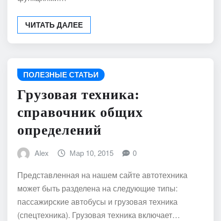
ЧИТАТЬ ДАЛЕЕ
ПОЛЕЗНЫЕ СТАТЬИ
Грузовая техника:
справочник общих
определений
Alex
Мар 10, 2015
0
Представленная на нашем сайте автотехника
может быть разделена на следующие типы:
пассажирские автобусы и грузовая техника
(спецтехника). Грузовая техника включает…