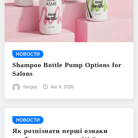
НОВОСТИ
Shampoo Bottle Pump Options for
Salons
Sergey
Авг 6, 2026
НОВОСТИ
Як розпізнати перші ознаки