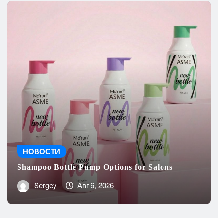
НОВОСТИ
Shampoo Bottle Pump Options for Salons
Sergey
Авг 6, 2026