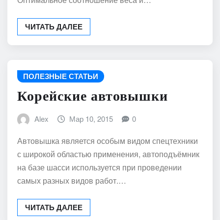
Оптимальное соотношение веса и…
ЧИТАТЬ ДАЛЕЕ
ПОЛЕЗНЫЕ СТАТЬИ
Корейские автовышки
Alex
Мар 10, 2015
0
Автовышка является особым видом спецтехники
с широкой областью применения, автоподъёмник
на базе шасси используется при проведении
самых разных видов работ.…
ЧИТАТЬ ДАЛЕЕ