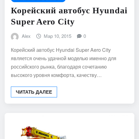
Корейский автобус Hyundai
Super Aero City
Alex
Мар 10, 2015
0
Корейский автобус Hyundai Super Aero City
является очень удачной моделью именно для
российского рынка, благодаря сочетанию
высокого уровня комфорта, качеству…
ЧИТАТЬ ДАЛЕЕ