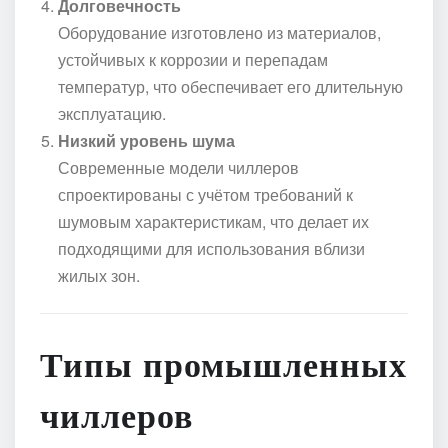
Долговечность
Оборудование изготовлено из материалов,
устойчивых к коррозии и перепадам
температур, что обеспечивает его длительную
эксплуатацию.
Низкий уровень шума
Современные модели чиллеров
спроектированы с учётом требований к
шумовым характеристикам, что делает их
подходящими для использования вблизи
жилых зон.
Типы промышленных
чиллеров