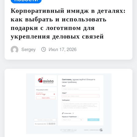
Корпоративный имидж в деталях:
как выбрать и использовать
подарки с логотипом для
укрепления деловых связей
Sergey
Июл 17, 2026