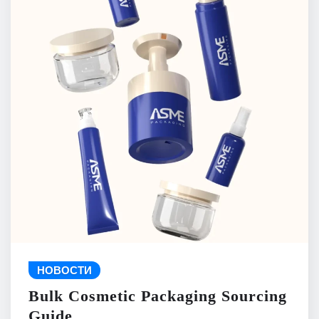
НОВОСТИ
Bulk Cosmetic Packaging Sourcing
Guide