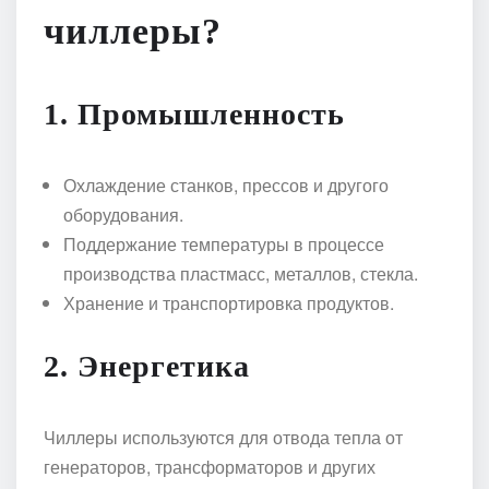
чиллеры?
1. Промышленность
Охлаждение станков, прессов и другого
оборудования.
Поддержание температуры в процессе
производства пластмасс, металлов, стекла.
Хранение и транспортировка продуктов.
2. Энергетика
Чиллеры используются для отвода тепла от
генераторов, трансформаторов и других