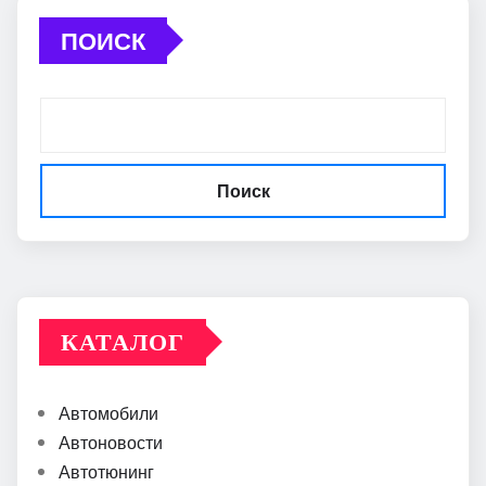
ПОИСК
Поиск
КАТАЛОГ
Автомобили
Автоновости
Автотюнинг