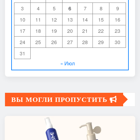
3
4
5
6
7
8
9
10
11
12
13
14
15
16
17
18
19
20
21
22
23
24
25
26
27
28
29
30
31
« Июл
ВЫ МОГЛИ ПРОПУСТИТЬ