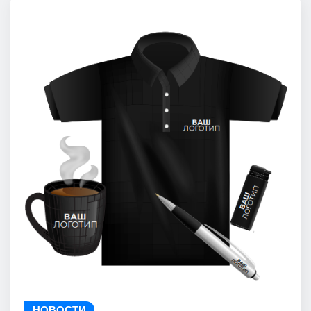
НОВОСТИ