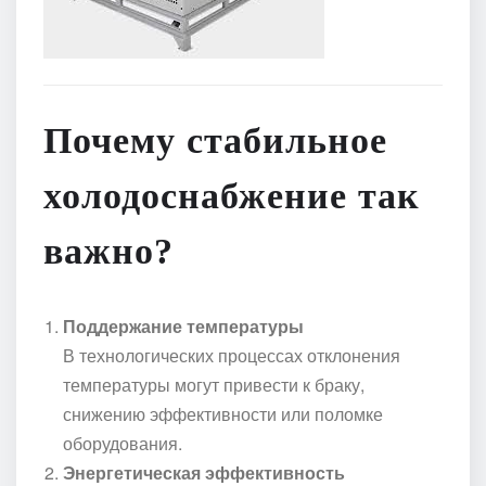
Почему стабильное
холодоснабжение так
важно?
Поддержание температуры
В технологических процессах отклонения
температуры могут привести к браку,
снижению эффективности или поломке
оборудования.
Энергетическая эффективность