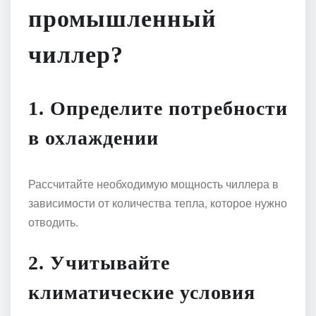
промышленный
чиллер?
1. Определите потребности
в охлаждении
Рассчитайте необходимую мощность чиллера в
зависимости от количества тепла, которое нужно
отводить.
2. Учитывайте
климатические условия