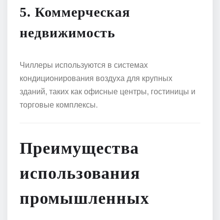
5. Коммерческая
недвижимость
Чиллеры используются в системах
кондиционирования воздуха для крупных
зданий, таких как офисные центры, гостиницы и
торговые комплексы.
Преимущества
использования
промышленных