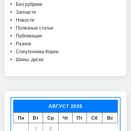
Без рубрики
Запчасти
Новости
Полезные статьи
Публикации
Разное
Спецтехника Кореи
Шины, диски
АВГУСТ 2026
Пн
Вт
Ср
Чт
Пт
Сб
Вс
1
2