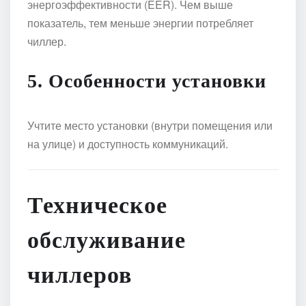
энергоэффективности (EER). Чем выше
показатель, тем меньше энергии потребляет
чиллер.
5. Особенности установки
Учтите место установки (внутри помещения или
на улице) и доступность коммуникаций.
Техническое
обслуживание
чиллеров