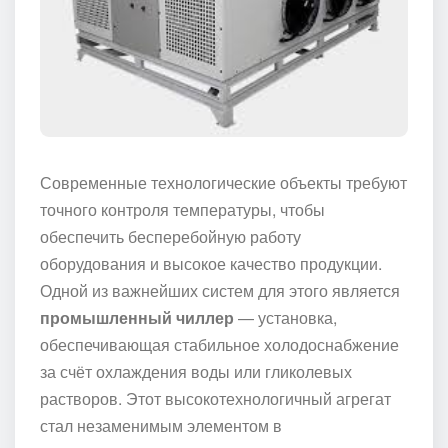
Современные технологические объекты требуют
точного контроля температуры, чтобы
обеспечить бесперебойную работу
оборудования и высокое качество продукции.
Одной из важнейших систем для этого является
промышленный чиллер
— установка,
обеспечивающая стабильное холодоснабжение
за счёт охлаждения воды или гликолевых
растворов. Этот высокотехнологичный агрегат
стал незаменимым элементом в