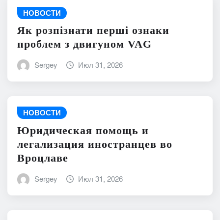
НОВОСТИ
Як розпізнати перші ознаки
проблем з двигуном VAG
Sergey
Июл 31, 2026
НОВОСТИ
Юридическая помощь и
легализация иностранцев во
Вроцлаве
Sergey
Июл 31, 2026