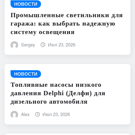
НОВОСТИ
Промышленные светильники для
гаража: как выбрать надежную
систему освещения
Sergey
Июл 23, 2026
НОВОСТИ
Топливные насосы низкого
давления Delphi (Делфи) для
дизельного автомобиля
Alex
Июл 23, 2026