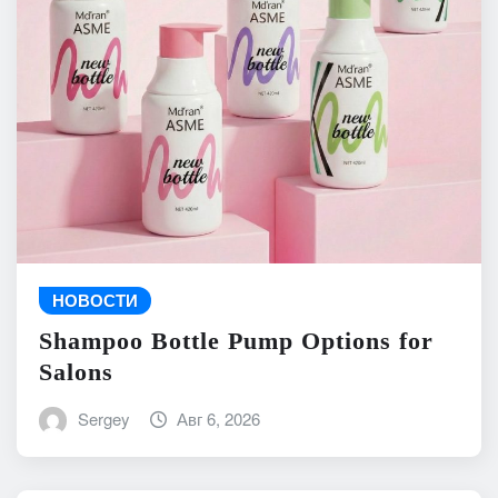
НОВОСТИ
Shampoo Bottle Pump Options for
Salons
Sergey
Авг 6, 2026