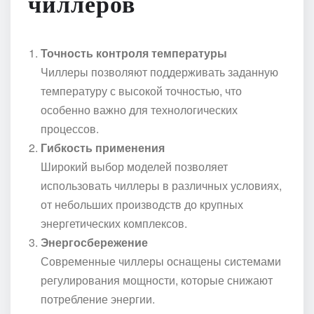
чиллеров
Точность контроля температуры
Чиллеры позволяют поддерживать заданную
температуру с высокой точностью, что
особенно важно для технологических
процессов.
Гибкость применения
Широкий выбор моделей позволяет
использовать чиллеры в различных условиях,
от небольших производств до крупных
энергетических комплексов.
Энергосбережение
Современные чиллеры оснащены системами
регулирования мощности, которые снижают
потребление энергии.