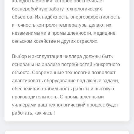
холодоснабжения, которое обеспечивает
бесперебойную работу технологических
объектов. Их надёжность, энергоэффективность
и точность контроля температуры делают их
незаменимыми в промышленности, медицине,
сельском хозяйстве и других отраслях.
Выбор и эксплуатация чиллера должны быть
основаны на анализе потребностей конкретного
объекта. Современные технологии позволяют
адаптировать оборудование под любые задачи,
обеспечивая стабильность работы и высокую
производительность. С промышленными
чиллерами ваш технологический процесс будет
работать, как часы!