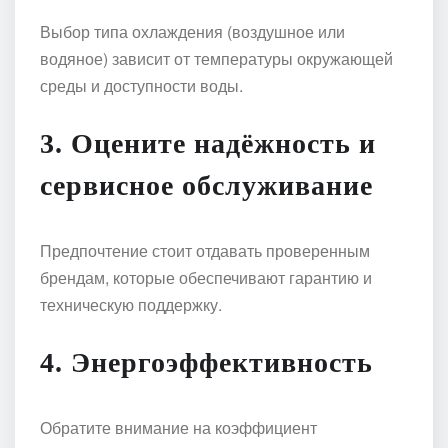
Выбор типа охлаждения (воздушное или
водяное) зависит от температуры окружающей
среды и доступности воды.
3. Оцените надёжность и
сервисное обслуживание
Предпочтение стоит отдавать проверенным
брендам, которые обеспечивают гарантию и
техническую поддержку.
4. Энергоэффективность
Обратите внимание на коэффициент