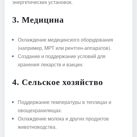
энергетических установок.
3. Медицина
Охлаждение медицинского оборудования
(например, МРТ или рентген-аппаратов).
Создание и поддержание условий для
хранения лекарств и вакцин.
4. Сельское хозяйство
Поддержание температуры в теплицах и
овощехранилищах.
Охлаждение молока и других продуктов
животноводства.