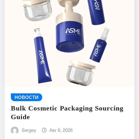
НОВОСТИ
Bulk Cosmetic Packaging Sourcing
Guide
Sergey
Авг 6, 2026