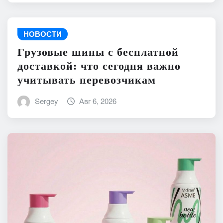
НОВОСТИ
Грузовые шины с бесплатной
доставкой: что сегодня важно
учитывать перевозчикам
Sergey
Авг 6, 2026