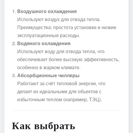
Воздушного охлаждения
Используют воздух для отвода тепла.
Преимущества: простота установки и низкие
эксплуатационные расходы.
Водяного охлаждения
Используют воду для отвода тепла, что
обеспечивает более высокую эффективность,
особенно в жарком климате.
Абсорбционные чиллеры
Работают за счёт тепловой энергии, что
делает их идеальными для объектов с
избыточным теплом (например, ТЭЦ).
Как выбрать