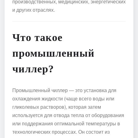
производственных, медицинских, энергетических
и других отраслях.
Что такое
промышленный
чиллер?
Промышленный чиллер — это установка для
охлаждения жидкости (чаще всего воды или
гликолевых растворов), которая затем
используется для отвода тепла от оборудования
или поддержания оптимальной температуры в
технологических процессах. Он состоит из