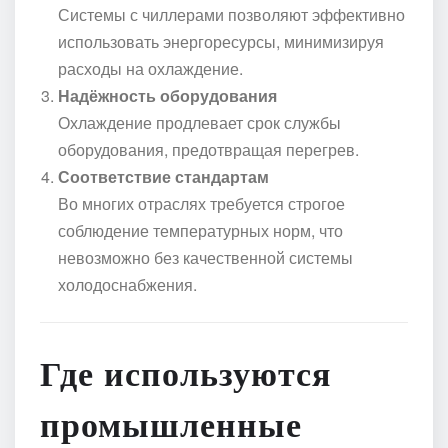
Системы с чиллерами позволяют эффективно
использовать энергоресурсы, минимизируя
расходы на охлаждение.
Надёжность оборудования
Охлаждение продлевает срок службы
оборудования, предотвращая перегрев.
Соответствие стандартам
Во многих отраслях требуется строгое
соблюдение температурных норм, что
невозможно без качественной системы
холодоснабжения.
Где используются
промышленные