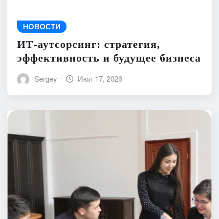
НОВОСТИ
ИТ-аутсорсинг: стратегия,
эффективность и будущее бизнеса
Sergey
Июл 17, 2026