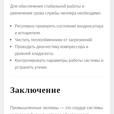
Для обеспечения стабильной работы и
увеличения срока службы чиллера необходимо:
Регулярно проверять состояние конденсатора
и испарителя.
Чистить теплообменники от загрязнений.
Проводить диагностику компрессора и
уровней хладагента.
Контролировать параметры работы системы и
устранять утечки.
Заключение
Промышленные чиллеры — это сердце системы