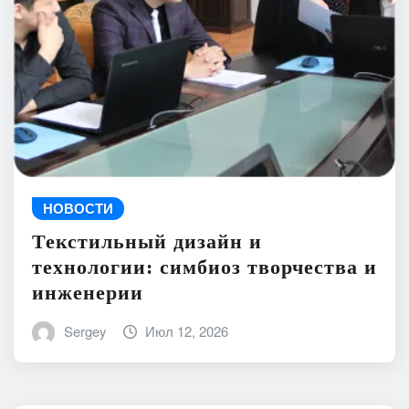
НОВОСТИ
Текстильный дизайн и
технологии: симбиоз творчества и
инженерии
Sergey
Июл 12, 2026