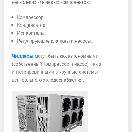
нескольких ключевых компонентов:
Компрессор.
Конденсатор.
Испаритель.
Регулирующие клапаны и насосы.
Чиллеры
могут быть как автономными
(собственный компрессор и насос), так и
интегрированными в крупные системы
центрального холодоснабжения.