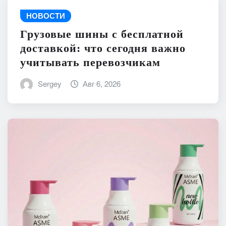
НОВОСТИ
Грузовые шины с бесплатной
доставкой: что сегодня важно
учитывать перевозчикам
Sergey
Авг 6, 2026