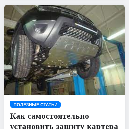
ПОЛЕЗНЫЕ СТАТЬИ
Как самостоятельно
установить защиту картера