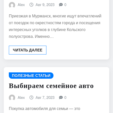
Alex
Авг 9, 2023
0
Приезжая в Мурманск, многие ищут впечатлений
от поездок по окрестностям города и посещения
интересных уголков в глубине Кольского
полуострова. Именно…
ЧИТАТЬ ДАЛЕЕ
ПОЛЕЗНЫЕ СТАТЬИ
Выбираем семейное авто
Alex
Авг 7, 2023
0
Покупка автомобиля для семьи — это