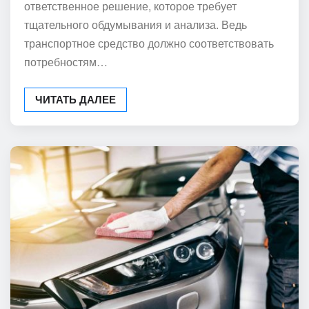
ответственное решение, которое требует
тщательного обдумывания и анализа. Ведь
транспортное средство должно соответствовать
потребностям…
ЧИТАТЬ ДАЛЕЕ