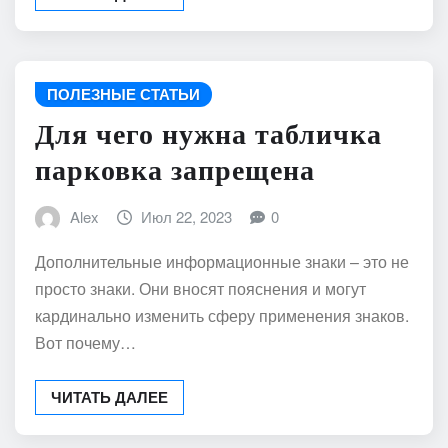
ПОЛЕЗНЫЕ СТАТЬИ
Для чего нужна табличка
парковка запрещена
Alex
Июл 22, 2023
0
Дополнительные информационные знаки – это не
просто знаки. Они вносят пояснения и могут
кардинально изменить сферу применения знаков.
Вот почему…
ЧИТАТЬ ДАЛЕЕ