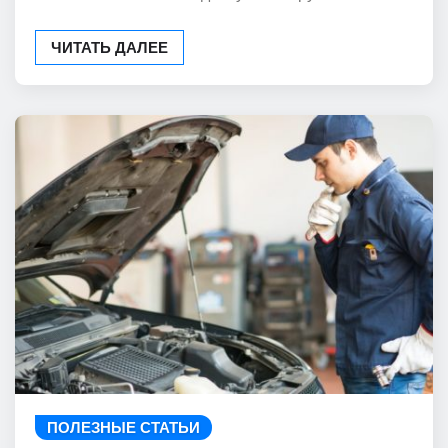
ЧИТАТЬ ДАЛЕЕ
ПОЛЕЗНЫЕ СТАТЬИ