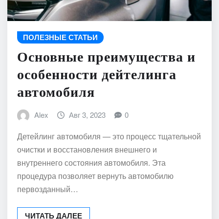
ПОЛЕЗНЫЕ СТАТЬИ
Основные преимущества и
особенности дейтелинга
автомобиля
Alex
Авг 3, 2023
0
Детейлинг автомобиля — это процесс тщательной
очистки и восстановления внешнего и
внутреннего состояния автомобиля. Эта
процедура позволяет вернуть автомобилю
первозданный…
ЧИТАТЬ ДАЛЕЕ