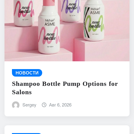
НОВОСТИ
Shampoo Bottle Pump Options for
Salons
Sergey
Авг 6, 2026