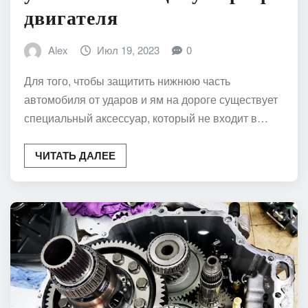
двигателя
Alex
Июл 19, 2023
0
Для того, чтобы защитить нижнюю часть
автомобиля от ударов и ям на дороге существует
специальный аксессуар, который не входит в…
ЧИТАТЬ ДАЛЕЕ