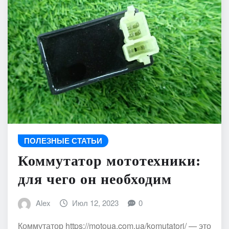
ПОЛЕЗНЫЕ СТАТЬИ
Коммутатор мототехники:
для чего он необходим
Alex
Июл 12, 2023
0
Коммутатор https://motoua.com.ua/komutatori/ — это