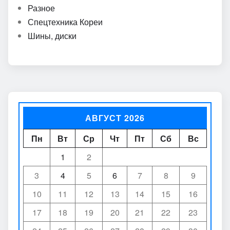
Разное
Спецтехника Кореи
Шины, диски
АВГУСТ 2026
Пн
Вт
Ср
Чт
Пт
Сб
Вс
1
2
3
4
5
6
7
8
9
10
11
12
13
14
15
16
17
18
19
20
21
22
23