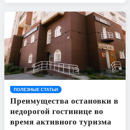
ПОЛЕЗНЫЕ СТАТЬИ
Преимущества остановки в
недорогой гостинице во
время активного туризма