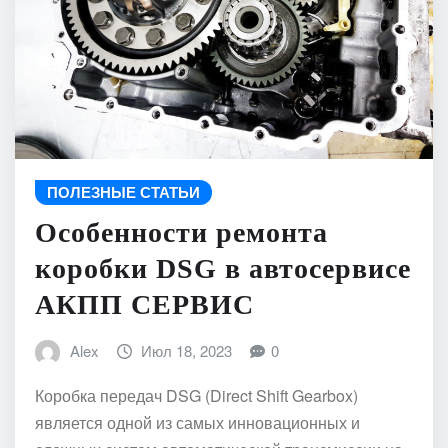
ПОЛЕЗНЫЕ СТАТЬИ
Особенности ремонта
коробки DSG в автосервисе
АКПП СЕРВИС
Alex
Июл 18, 2023
0
Коробка передач DSG (Direct Shift Gearbox)
является одной из самых инновационных и