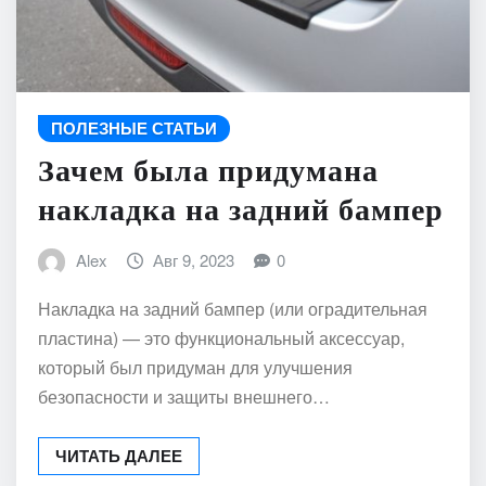
ПОЛЕЗНЫЕ СТАТЬИ
Зачем была придумана
накладка на задний бампер
Alex
Авг 9, 2023
0
Накладка на задний бампер (или оградительная
пластина) — это функциональный аксессуар,
который был придуман для улучшения
безопасности и защиты внешнего…
ЧИТАТЬ ДАЛЕЕ