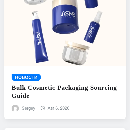
НОВОСТИ
Bulk Cosmetic Packaging Sourcing
Guide
Sergey
Авг 6, 2026