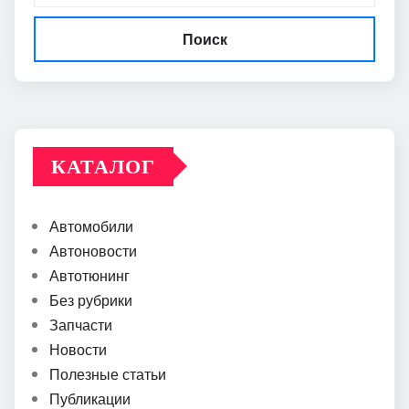
Поиск
КАТАЛОГ
Автомобили
Автоновости
Автотюнинг
Без рубрики
Запчасти
Новости
Полезные статьи
Публикации