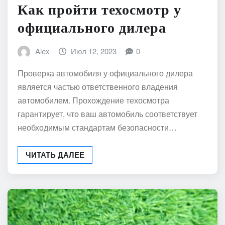
Как пройти техосмотр у
официального дилера
Alex
Июл 12, 2023
0
Проверка автомобиля у официального дилера
является частью ответственного владения
автомобилем. Прохождение техосмотра
гарантирует, что ваш автомобиль соответствует
необходимым стандартам безопасности…
ЧИТАТЬ ДАЛЕЕ